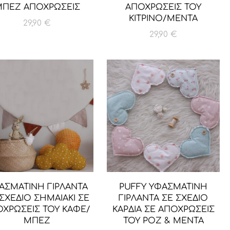
ΠΕΖ ΑΠΟΧΡΩΣΕΙΣ
ΑΠΟΧΡΩΣΕΙΣ ΤΟΥ
ΚΙΤΡΙΝΟ/ΜΕΝΤΑ
29,90
€
29,90
€
ΑΣΜΑΤΙΝΗ ΓΙΡΛΑΝΤΑ
PUFFY ΥΦΑΣΜΑΤΙΝΗ
ΣΧΕΔΙΟ ΣΗΜΑΙΑΚΙ ΣΕ
ΓΙΡΛΑΝΤΑ ΣΕ ΣΧΕΔΙΟ
ΧΡΩΣΕΙΣ ΤΟΥ ΚΑΦΕ/
ΚΑΡΔΙΑ ΣΕ ΑΠΟΧΡΩΣΕΙΣ
ΜΠΕΖ
ΤΟΥ ΡΟΖ & MENTA