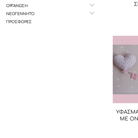
Σ
ΟΡΓΑΝΩΣΗ
ΝΕΟΓΕΝΝΗΤΟ
ΠΡΟΣΦΟΡΕΣ
ΥΦΑΣΜΑ
ΜΕ ΟΝ