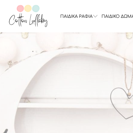
ΠΑΙΔΙΚΑ ΡΑΦΙΑ
ΠΑΙΔΙΚΟ ΔΩΜ