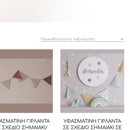
ΑΣΜΑΤΙΝΗ ΓΙΡΛΑΝΤΑ
ΥΦΑΣΜΑΤΙΝΗ ΓΙΡΛΑΝΤΑ
 ΣΧΕΔΙΟ ΣΗΜΑΙΑΚΙ/
ΣΕ ΣΧΕΔΙΟ ΣΗΜΑΙΑΚΙ ΣΕ