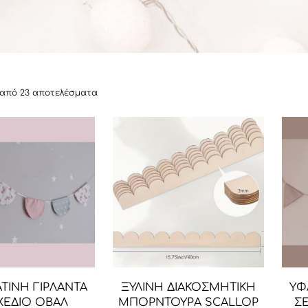
6 από 23 αποτελέσματα
ΤΙΝΗ ΓΙΡΛΑΝΤΑ
ΞΥΛΙΝΗ ΔΙΑΚΟΣΜΗΤΙΚΗ
ΥΦ
ΧΕΔΙΟ ΟΒΑΛ
ΜΠΟΡΝΤΟΥΡΑ SCALLOP
ΣΕ