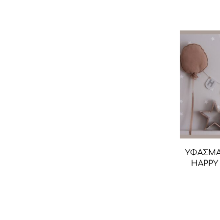
ΥΦΑΣΜΑ
HAPPY