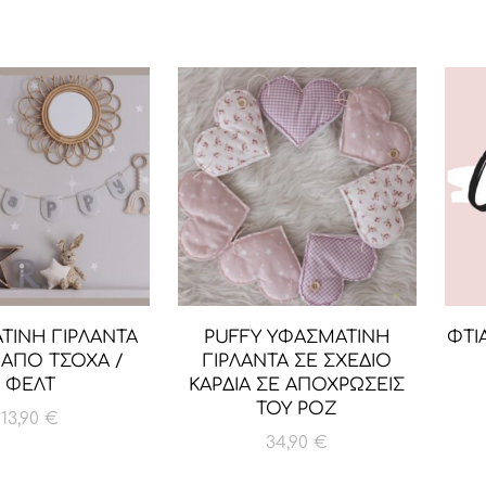
ΤΙΝΗ ΓΙΡΛΑΝΤΑ
PUFFY ΥΦΑΣΜΑΤΙΝΗ
ΦΤΙ
 ΑΠΟ ΤΣΟΧΑ /
ΓΙΡΛΑΝΤΑ ΣΕ ΣΧΕΔΙΟ
ΦΕΛΤ
ΚΑΡΔΙΑ ΣΕ ΑΠΟΧΡΩΣΕΙΣ
ΤΟΥ ΡΟΖ
13,90
€
34,90
€