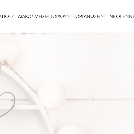
ΑΤΙΟ
ΔΙΑΚΟΣΜΗΣΗ ΤΟΙΧΟΥ
ΟΡΓΑΝΩΣΗ
ΝΕΟΓΕΝΝ