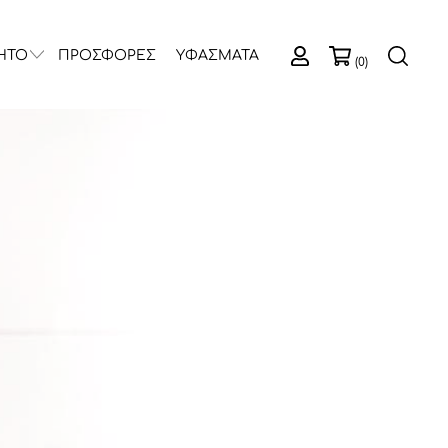
ΗΤΟ
ΠΡΟΣΦΟΡΕΣ
ΥΦΑΣΜΑΤΑ
(0)