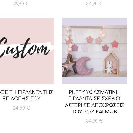
29,90
€
34,90
€
ΑΞΕ ΤΗ ΓΙΡΛΑΝΤΑ ΤΗΣ
PUFFY ΥΦΑΣΜΑΤΙΝΗ
ΕΠΙΛΟΓΗΣ ΣΟΥ
ΓΙΡΛΑΝΤΑ ΣΕ ΣΧΕΔΙΟ
ΑΣΤΕΡΙ ΣΕ ΑΠΟΧΡΩΣΕΙΣ
24,50
€
ΤΟΥ ΡΟΖ ΚΑΙ ΜΩΒ
34,90
€