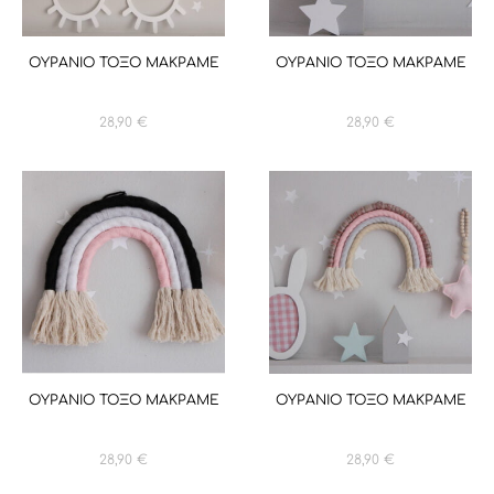
ΟΥΡΑΝΙΟ ΤΟΞΟ ΜΑΚΡΑΜΕ
ΟΥΡΑΝΙΟ ΤΟΞΟ ΜΑΚΡΑΜΕ
28,90
€
28,90
€
ΟΥΡΑΝΙΟ ΤΟΞΟ ΜΑΚΡΑΜΕ
ΟΥΡΑΝΙΟ ΤΟΞΟ ΜΑΚΡΑΜΕ
28,90
€
28,90
€