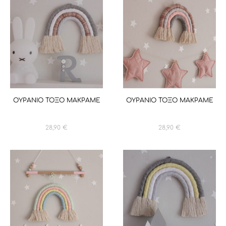
ΟΥΡΑΝΙΟ ΤΟΞΟ ΜΑΚΡΑΜΕ
ΟΥΡΑΝΙΟ ΤΟΞΟ ΜΑΚΡΑΜΕ
28,90
€
28,90
€