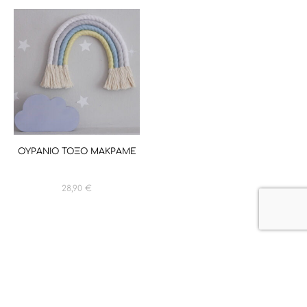
ΟΥΡΑΝΙΟ ΤΟΞΟ ΜΑΚΡΑΜΕ
28,90
€