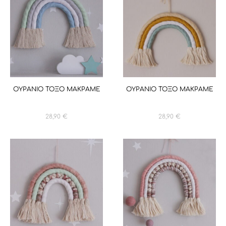
ΟΥΡΑΝΙΟ ΤΟΞΟ ΜΑΚΡΑΜΕ
ΟΥΡΑΝΙΟ ΤΟΞΟ ΜΑΚΡΑΜΕ
28,90
€
28,90
€