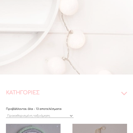
ΚΑΤΗΓΟΡΙΕΣ
Προβάλλονται όλα - 13 αποτελέσματα