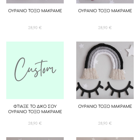
ΟΥΡΑΝΙΟ ΤΟΞΟ ΜΑΚΡΑΜΕ
ΟΥΡΑΝΙΟ ΤΟΞΟ ΜΑΚΡΑΜΕ
28,90
€
28,90
€
ΦΤΙΑΞΕ ΤΟ ΔΙΚΟ ΣΟΥ
ΟΥΡΑΝΙΟ ΤΟΞΟ ΜΑΚΡΑΜΕ
ΟΥΡΑΝΙΟ ΤΟΞΟ ΜΑΚΡΑΜΕ
28,90
€
28,90
€