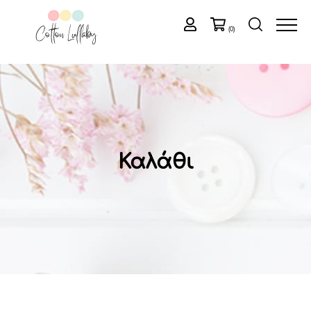
(0)
Καλάθι