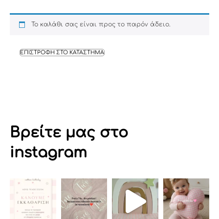
Το καλάθι σας είναι προς το παρόν άδειο.
ΕΠΙΣΤΡΟΦΗ ΣΤΟ ΚΑΤΑΣΤΗΜΑ
Βρείτε μας στο
instagram