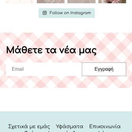
Follow on Instagram
Μάθετε τα νέα μας
Σχετικά με εμάς
Υφάσματα
Επικοινωνία