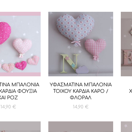
ΤΙΝΑ ΜΠΑΛΟΝΙΑ
ΥΦΑΣΜΑΤΙΝΑ ΜΠΑΛΟΝΙΑ
ΚΑΡΔΙΑ ΦΟΥΞΙΑ
ΤΟΙΧΟΥ ΚΑΡΔΙΑ ΚΑΡΟ /
Χ
ΚΑΙ ΡΟΖ
ΦΛΟΡΑΛ
14,90
€
14,90
€