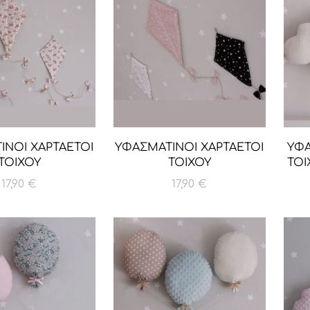
ΙΝΟΙ ΧΑΡΤΑΕΤΟΙ
ΥΦΑΣΜΑΤΙΝΟΙ ΧΑΡΤΑΕΤΟΙ
ΥΦ
ΤΟΙΧΟΥ
ΤΟΙΧΟΥ
ΤΟΙ
17,90
€
17,90
€