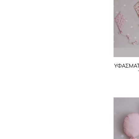
ΥΦΑΣΜΑΤ