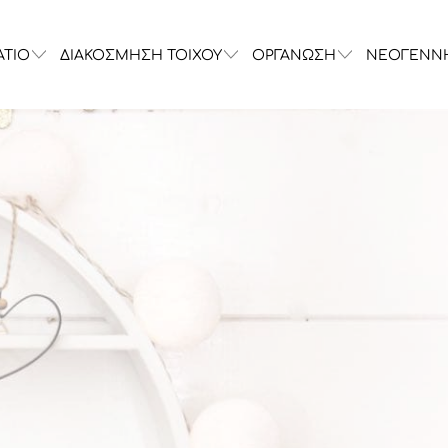
ΑΤΙΟ
ΔΙΑΚΟΣΜΗΣΗ ΤΟΙΧΟΥ
ΟΡΓΑΝΩΣΗ
ΝΕΟΓΕΝΝ