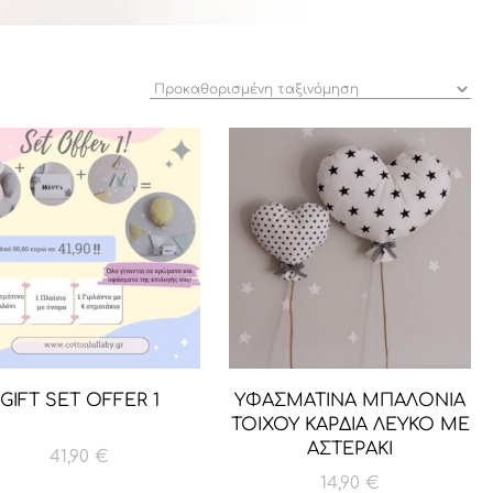
GIFT SET OFFER 1
ΥΦΑΣΜΑΤΙΝΑ ΜΠΑΛΟΝΙΑ
ΤΟΙΧΟΥ ΚΑΡΔΙΑ ΛΕΥΚΟ ΜΕ
ΑΣΤΕΡΑΚΙ
41,90
€
14,90
€