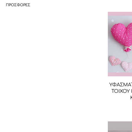
ΠΡΟΣΦΟΡΕΣ
ΥΦΑΣΜΑ
ΤΟΙΧΟΥ 