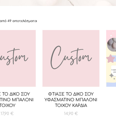
6 από 49 αποτελέσματα
 ΤΟ ΔΙΚΟ ΣΟΥ
ΦΤΙΑΞΕ ΤΟ ΔΙΚΟ ΣΟΥ
ΤΙΝΟ ΜΠΑΛΟΝΙ
ΥΦΑΣΜΑΤΙΝΟ ΜΠΑΛΟΝΙ
ΤΟΙΧΟΥ
ΤΟΙΧΟΥ ΚΑΡΔΙΑ
17,90
€
14,90
€