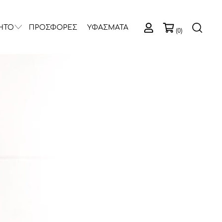
ΗΤΟ
ΠΡΟΣΦΟΡΕΣ
ΥΦΑΣΜΑΤΑ
(0)