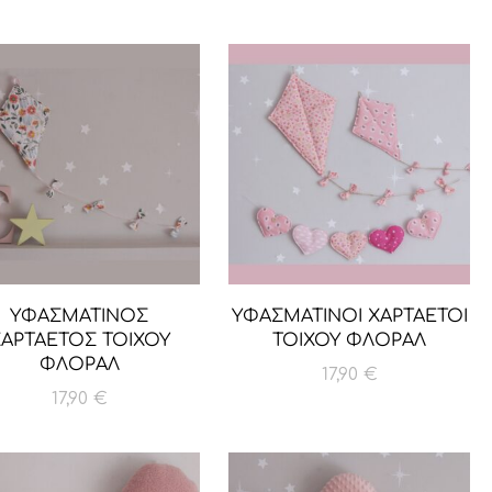
ΥΦΑΣΜΑΤΙΝΟΣ
ΥΦΑΣΜΑΤΙΝΟΙ ΧΑΡΤΑΕΤΟΙ
ΑΡΤΑΕΤΟΣ ΤΟΙΧΟΥ
ΤΟΙΧΟΥ ΦΛΟΡΑΛ
ΦΛΟΡΑΛ
17,90
€
17,90
€