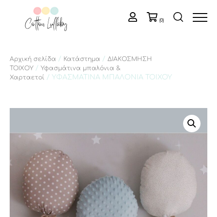
(0)
/
/
Αρχική σελίδα
Κατάστημα
ΔΙΑΚΟΣΜΗΣΗ
/
ΤΟΙΧΟΥ
Υφασμάτινα μπαλόνια &
/ ΥΦΑΣΜΑΤΙΝΑ ΜΠΑΛΟΝΙΑ ΤΟΙΧΟΥ
Χαρταετοί