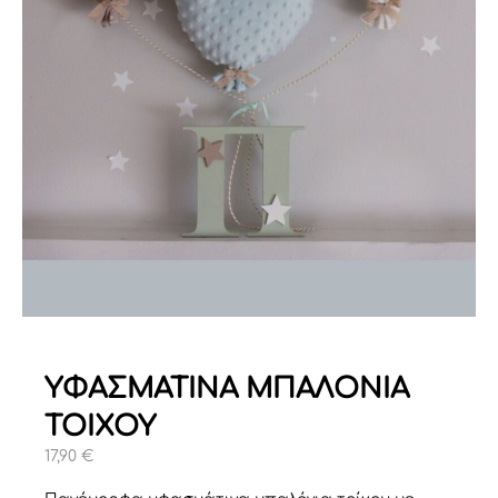
ΥΦΑΣΜΑΤΙΝΑ ΜΠΑΛΟΝΙΑ
ΤΟΙΧΟΥ
17,90
€