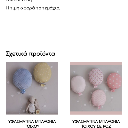
H τιμή αφορά το τεμάχιο.
Σχετικά προϊόντα
ΥΦΑΣΜΑΤΙΝΑ ΜΠΑΛΟΝΙΑ
ΥΦΑΣΜΑΤΙΝΑ ΜΠΑΛΟΝΙΑ
ΤΟΙΧΟΥ
ΤΟΙΧΟΥ ΣΕ ΡΟΖ