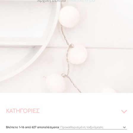
/ Κατάστημα
Αρχική σελίδα
ΚΑΤΗΓΟΡΙΕΣ
Βλέπετε 1–16 από 627 αποτελέσματα