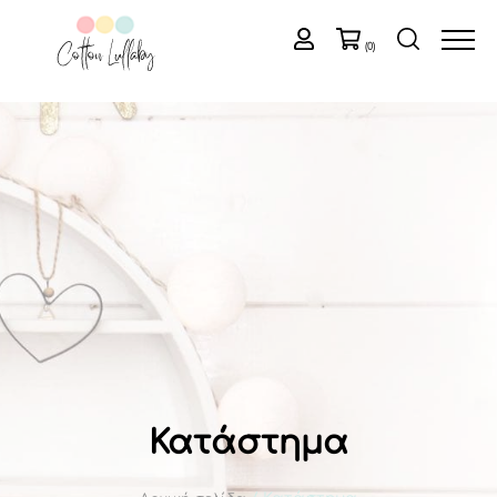
(0)
Κατάστημα