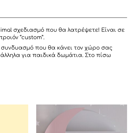
imal σχεδιασμό που θα λατρέψετε! Είναι σε
ροιόν “custom”.
ό συνδυασμό που θα κάνει τον χώρο σας
τάλληλα για παιδικά δωμάτια. Στο πίσω