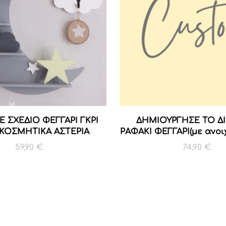
Ε ΣΧΕΔΙΟ ΦΕΓΓΑΡΙ ΓΚΡΙ
ΔΗΜΙΟΥΡΓΗΣΕ ΤΟ ΔΙ
ΑΚΟΣΜΗΤΙΚΑ ΑΣΤΕΡΙΑ
ΡΑΦΑΚΙ ΦΕΓΓΑΡΙ(με ανοι
59,90
€
74,90
€