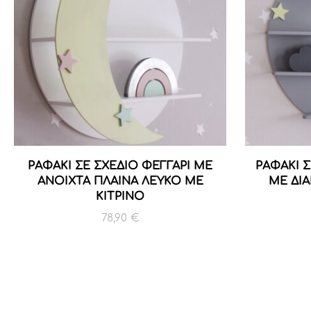
ΡΑΦΑΚΙ ΣΕ ΣΧΕΔΙΟ ΦΕΓΓΑΡΙ ΜΕ
ΡΑΦΑΚΙ Σ
ΑΝΟΙΧΤΑ ΠΛΑΙΝΑ ΛΕΥΚΟ ΜΕ
ΜΕ ΔΙ
ΚΙΤΡΙΝΟ
78,90
€