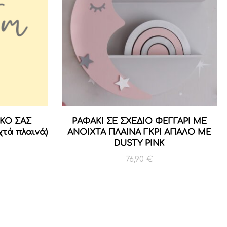
ΚΟ ΣΑΣ
ΡΑΦΑΚΙ ΣΕ ΣΧΕΔΙΟ ΦΕΓΓΑΡΙ ΜΕ
χτά πλαινά)
ΑΝΟΙΧΤΑ ΠΛΑΙΝΑ ΓΚΡΙ ΑΠΑΛΟ ΜΕ
DUSTY PINK
76,90
€