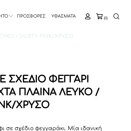
ΗΤΟ
ΠΡΟΣΦΟΡΕΣ
ΥΦΑΣΜΑΤΑ
(0)
ΕΥΚΟ / DUSTY PINK/ΧΡΥΣΟ
Ε ΣΧΕΔΙΟ ΦΕΓΓΑΡΙ
ΧΤΑ ΠΛΑΙΝΑ ΛΕΥΚΟ /
INK/ΧΡΥΣΟ
ι σε σχέδιο φεγγαράκι. Μία ιδανική