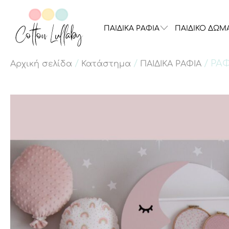
ΠΑΙΔΙΚΑ ΡΑΦΙΑ
ΠΑΙΔΙΚΟ ΔΩΜ
/
/
/ ΡΑ
Αρχική σελίδα
Κατάστημα
ΠΑΙΔΙΚΑ ΡΑΦΙΑ