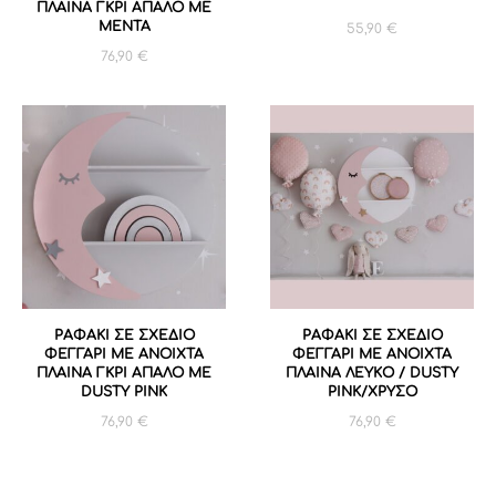
ΠΛΑΙΝΑ ΓΚΡΙ ΑΠΑΛΟ ΜΕ
ΜΕΝΤΑ
55,90
€
76,90
€
ΡΑΦΑΚΙ ΣΕ ΣΧΕΔΙΟ
ΡΑΦΑΚΙ ΣΕ ΣΧΕΔΙΟ
ΦΕΓΓΑΡΙ ΜΕ ΑΝΟΙΧΤΑ
ΦΕΓΓΑΡΙ ΜΕ ΑΝΟΙΧΤΑ
ΠΛΑΙΝΑ ΓΚΡΙ ΑΠΑΛΟ ΜΕ
ΠΛΑΙΝΑ ΛΕΥΚΟ / DUSTY
DUSTY PINK
PINK/ΧΡΥΣΟ
76,90
€
76,90
€