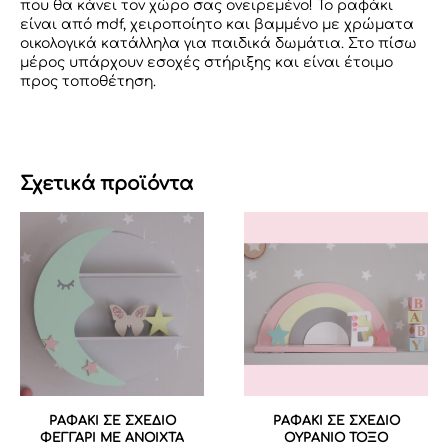
που θα κάνει τον χώρο σας ονειρεμένο! Το ραφάκι
είναι από mdf, χειροποίητο και βαμμένο με χρώματα
οικολογικά κατάλληλα για παιδικά δωμάτια. Στο πίσω
μέρος υπάρχουν εσοχές στήριξης και είναι έτοιμο
προς τοποθέτηση.
Σχετικά προϊόντα
ΡΑΦΑΚΙ ΣΕ ΣΧΕΔΙΟ
ΡΑΦΑΚΙ ΣΕ ΣΧΕΔΙΟ
ΦΕΓΓΑΡΙ ΜΕ ΑΝΟΙΧΤΑ
ΟΥΡΑΝΙΟ ΤΟΞΟ