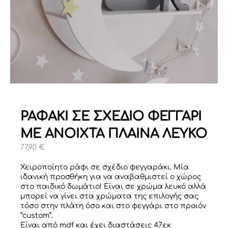
ΡΑΦΑΚΙ ΣΕ ΣΧΕΔΙΟ ΦΕΓΓΑΡΙ
ΜΕ ΑΝΟΙΧΤΑ ΠΛΑΙΝΑ ΛΕΥΚΟ
77,90
€
Χειροποίητο ράφι σε σχέδιο φεγγαράκι. Μία
ιδανική προσθήκη για να αναβαθμιστεί ο χώρος
στο παιδικό δωμάτιο! Είναι σε χρώμα λευκό αλλά
μπορεί να γίνει στα χρώματα της επιλογής σας
τόσο στην πλάτη όσο και στο φεγγάρι στο προιόν
“custom”.
Είναι από mdf κα
ι έχει διαστάσεις 47εκ