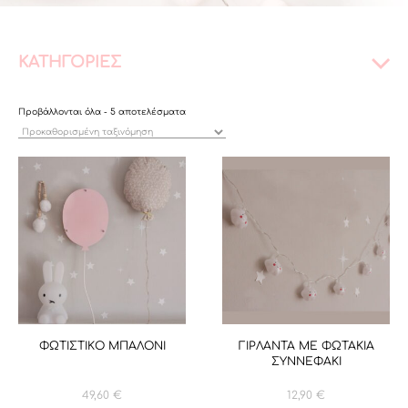
ΚΑΤΗΓΟΡΙΕΣ
Προβάλλονται όλα - 5 αποτελέσματα
ΦΩΤΙΣΤΙΚΟ ΜΠΑΛΟΝΙ
ΓΙΡΛΑΝΤΑ ΜΕ ΦΩΤΑΚΙΑ
ΣΥΝΝΕΦΑΚΙ
49,60
€
12,90
€