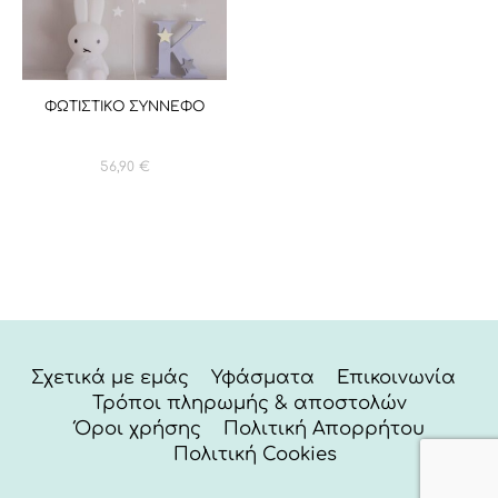
ΦΩΤΙΣΤΙΚΟ ΣΥΝΝΕΦΟ
56,90
€
Σχετικά με εμάς
Υφάσματα
Επικοινωνία
Τρόποι πληρωμής & αποστολών
Όροι χρήσης
Πολιτική Απορρήτου
Πολιτική Cookies