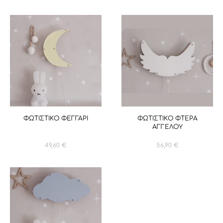
ΦΩΤΙΣΤΙΚΟ ΦΕΓΓΑΡΙ
ΦΩΤΙΣΤΙΚΟ ΦΤΕΡΑ
ΑΓΓΕΛΟΥ
49,60
€
56,90
€