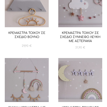
ΚΡΕΜΑΣΤΡΑ ΤΟΙΧΟΥ ΣΕ
ΚΡΕΜΑΣΤΡΑ ΤΟΙΧΟΥ ΣΕ
ΣΧΕΔΙΟ ΒΟΥΝΟ
ΣΧΕΔΙΟ ΣΥΝΝΕΦΟ ΛΕΥΚΗ
ΜΕ ΑΣΤΕΡΑΚΙΑ
29,90
€
31,90
€