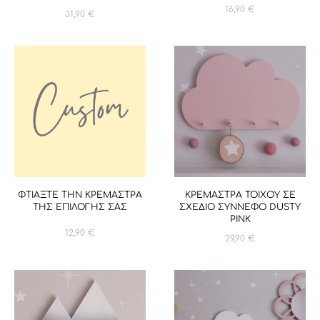
16,90
€
31,90
€
ΦΤΙΑΞΤΕ ΤΗΝ ΚΡΕΜΑΣΤΡΑ
ΚΡΕΜΑΣΤΡΑ ΤΟΙΧΟΥ ΣΕ
ΤΗΣ ΕΠΙΛΟΓΗΣ ΣΑΣ
ΣΧΕΔΙΟ ΣΥΝΝΕΦΟ DUSTY
PINK
12,90
€
29,90
€