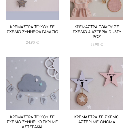
ΚΡΕΜΑΣΤΡΑ ΤΟΙΧΟΥ ΣΕ
ΚΡΕΜΑΣΤΡΑ ΤΟΙΧΟΥ ΣΕ
ΣΧΕΔΙΟ ΣΥΝΝΕΦΑ ΓΑΛΑΖΙΟ
ΣΧΕΔΙΟ 4 ΑΣΤΕΡΙΑ DUSTY
ΡΟΖ
24,90
€
28,90
€
ΚΡΕΜΑΣΤΡΑ ΤΟΙΧΟΥ ΣΕ
ΚΡΕΜΑΣΤΡΑ ΣΕ ΣΧΕΔΙΟ
ΣΧΕΔΙΟ ΣΥΝΝΕΦΟ ΓΚΡΙ ΜΕ
ΑΣΤΕΡΙ ΜΕ ΟΝΟΜΑ
ΑΣΤΕΡΑΚΙΑ