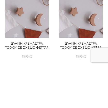
ΞΥΛΙΝΗ ΚΡΕΜΑΣΤΡΑ
ΞΥΛΙΝΗ ΚΡΕΜΑΣΤΡΑ
ΤΟΙΧΟΥ ΣΕ ΣΧΕΔΙΟ ΦΕΓΓΑΡΙ
ΤΟΙΧΟΥ ΣΕ ΣΧΕΔΙΟ ΑΣΤΕΡΙ
13,90
€
13,90
€
1
2
3
→