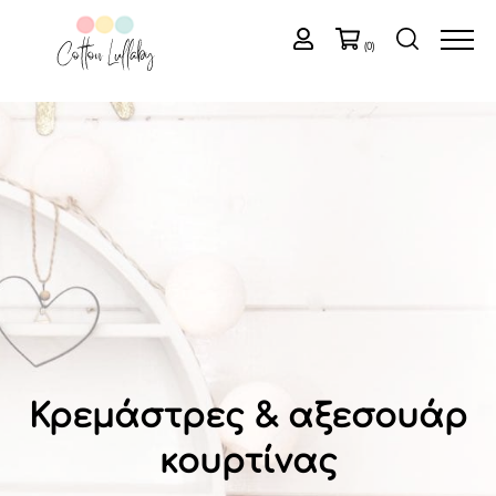
(0)
Κρεμάστρες & αξεσουάρ
κουρτίνας