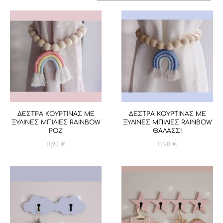
ΔΕΣΤΡΑ ΚΟΥΡΤΙΝΑΣ ΜΕ
ΔΕΣΤΡΑ ΚΟΥΡΤΙΝΑΣ ΜΕ
ΞΥΛΙΝΕΣ ΜΠΙΛΙΕΣ RAINBOW
ΞΥΛΙΝΕΣ ΜΠΙΛΙΕΣ RAINBOW
ΡΟΖ
ΘΑΛΑΣΣΙ
11,90
€
11,90
€