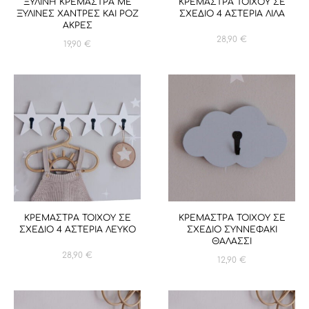
ΞΥΛΙΝΗ ΚΡΕΜΑΣΤΡΑ ΜΕ
ΚΡΕΜΑΣΤΡΑ ΤΟΙΧΟΥ ΣΕ
ΞΥΛΙΝΕΣ ΧΑΝΤΡΕΣ ΚΑΙ ΡΟΖ
ΣΧΕΔΙΟ 4 ΑΣΤΕΡΙΑ ΛΙΛΑ
ΑΚΡΕΣ
28,90
€
19,90
€
ΚΡΕΜΑΣΤΡΑ ΤΟΙΧΟΥ ΣΕ
ΚΡΕΜΑΣΤΡΑ ΤΟΙΧΟΥ ΣΕ
ΣΧΕΔΙΟ 4 ΑΣΤΕΡΙΑ ΛΕΥΚΟ
ΣΧΕΔΙΟ ΣΥΝΝΕΦΑΚΙ
ΘΑΛΑΣΣΙ
28,90
€
12,90
€