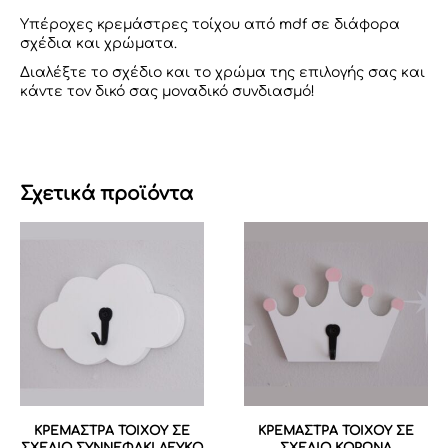
Υπέροχες κρεμάστρες τοίχου από mdf σε διάφορα
σχέδια και χρώματα.
Διαλέξτε το σχέδιο και το χρώμα της επιλογής σας και
κάντε τον δικό σας μοναδικό συνδιασμό!
Σχετικά προϊόντα
ΚΡΕΜΑΣΤΡΑ ΤΟΙΧΟΥ ΣΕ
ΚΡΕΜΑΣΤΡΑ ΤΟΙΧΟΥ ΣΕ
ΣΧΕΔΙΟ ΣΥΝΝΕΦΑΚΙ ΛΕΥΚΟ
ΣΧΕΔΙΟ ΚΟΡΩΝΑ