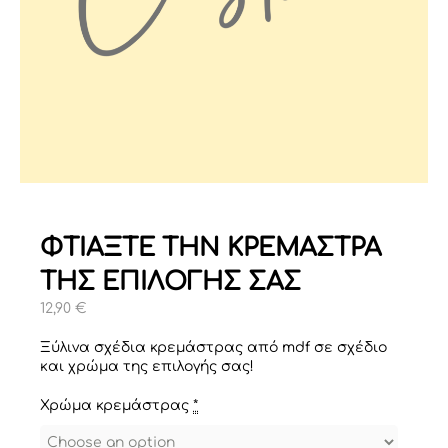
ΦΤΙΑΞΤΕ ΤΗΝ ΚΡΕΜΑΣΤΡΑ
ΤΗΣ ΕΠΙΛΟΓΗΣ ΣΑΣ
12,90
€
Ξύλινα σχέδια κρεμάστρας από mdf σε σχέδιο
και χρώμα της επιλογής σας!
Χρώμα κρεμάστρας
*