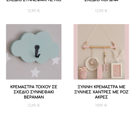
12,90
€
12,90
€
ΚΡΕΜΑΣΤΡΑ ΤΟΙΧΟΥ ΣΕ
ΞΥΛΙΝΗ ΚΡΕΜΑΣΤΡΑ ΜΕ
ΣΧΕΔΙΟ ΣΥΝΝΕΦΑΚΙ
ΞΥΛΙΝΕΣ ΧΑΝΤΡΕΣ ΜΕ ΡΟΖ
ΒΕΡΑΜΑΝ
ΑΚΡΕΣ
12,90
€
19,90
€