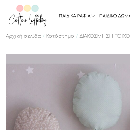
ΠΑΙΔΙΚΑ ΡΑΦΙΑ
ΠΑΙΔΙΚΟ ΔΩΜ
/
/
Αρχική σελίδα
Κατάστημα
ΔΙΑΚΟΣΜΗΣΗ ΤΟΙΧΟ