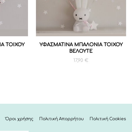
Α ΤΟΙΧΟΥ
ΥΦΑΣΜΑΤΙΝΑ ΜΠΑΛΟΝΙΑ ΤΟΙΧΟΥ
ΒΕΛΟΥΤΕ
17,90
€
Όροι χρήσης
Πολιτική Απορρήτου
Πολιτική Cookies