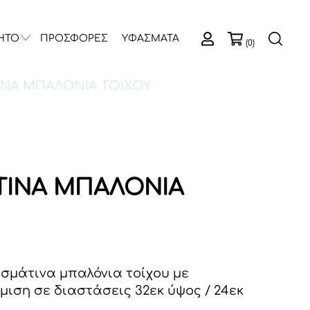
ΗΤΟ
ΠΡΟΣΦΟΡΕΣ
ΥΦΑΣΜΑΤΑ
(0)
ΙΝΑ ΜΠΑΛΟΝΙΑ ΤΟΙΧΟΥ
ΙΝΑ ΜΠΑΛΟΝΙΑ
μάτινα μπαλόνια τοίχου με
μιση σε διαστάσεις 32εκ ύψος / 24εκ