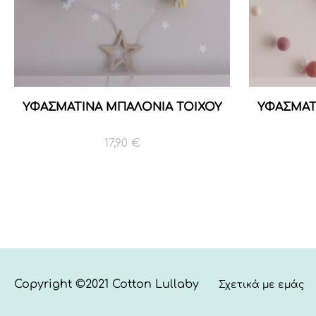
ΥΦΑΣΜΑΤΙΝΑ ΜΠΑΛΟΝΙΑ ΤΟΙΧΟΥ
ΥΦΑΣΜΑΤ
17,90
€
Copyright ©2021 Cotton Lullaby
Σχετικά με εμάς