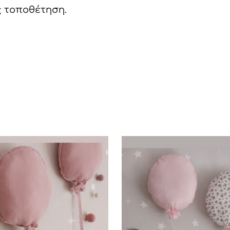
ς τοποθέτηση.