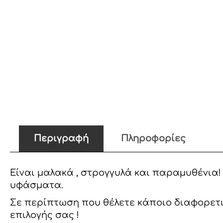
Περιγραφή
Πληροφορίες
Είναι μαλακά , στρογγυλά και παραμυθένια!
υφάσματα.
Σε περίπτωση που θέλετε κάποιο διαφορετι
επιλογής σας !