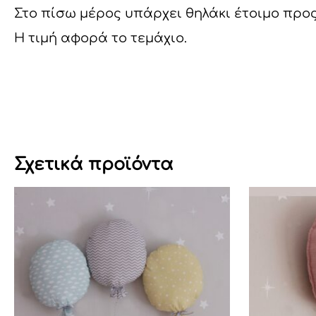
Στο πίσω μέρος υπάρχει θηλάκι έτοιμο προ
H τιμή αφορά το τεμάχιο.
Σχετικά προϊόντα