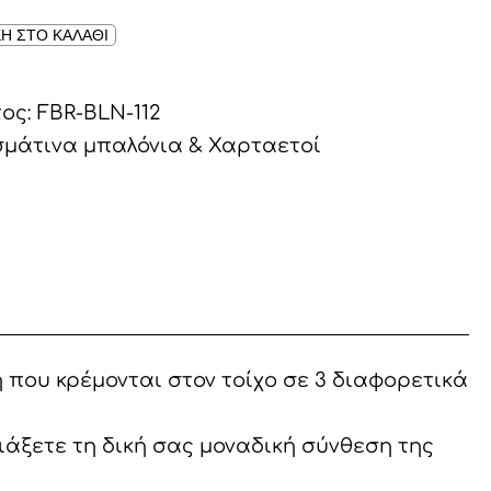
Η ΣΤΟ ΚΑΛΑΘΙ
τος:
FBR-BLN-112
μάτινα μπαλόνια & Χαρταετοί
 που κρέμονται στον τοίχο σε 3 διαφορετικά
άξετε τη δική σας μοναδική σύνθεση της