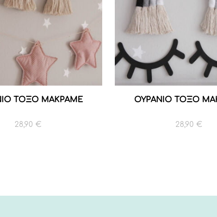
ΝΙΟ ΤΟΞΟ ΜΑΚΡΑΜΕ
ΟΥΡΑΝΙΟ ΤΟΞΟ ΜΑ
28,90
€
28,90
€