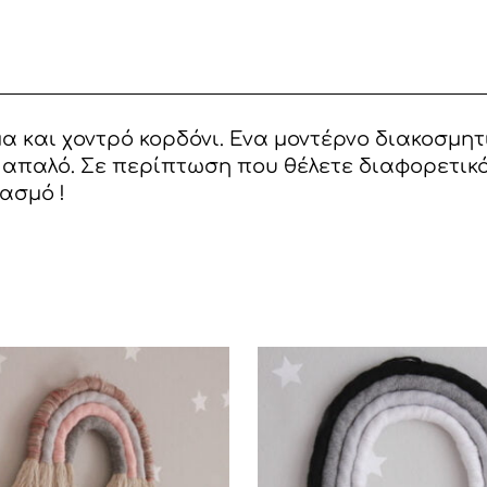
 και χοντρό κορδόνι. Ενα μοντέρνο διακοσμητ
ρι απαλό. Σε περίπτωση που θέλετε διαφορετι
ασμό !