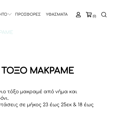
ΗΤΟ
ΠΡΟΣΦΟΡΕΣ
ΥΦΑΣΜΑΤΑ
(0)
ΚΡΑΜΕ
 ΤΟΞΟ ΜΑΚΡΑΜΕ
ιο τόξο μακραμέ από νήμα και
όνι.
τάσεις σε μήκος 23 έως 25εκ & 18 έως