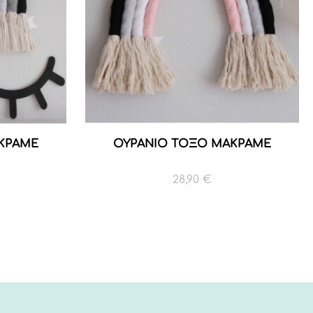
ΚΡΑΜΕ
ΟΥΡΑΝΙΟ ΤΟΞΟ ΜΑΚΡΑΜΕ
28,90
€