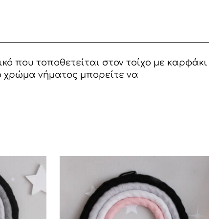
ικό που τοποθετείται στον τοίχο με καρφάκι
κό χρώμα νήματος μπορείτε να