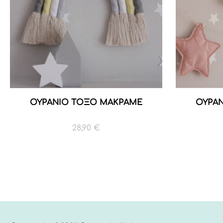
ΟΥΡΑΝΙΟ ΤΟΞΟ ΜΑΚΡΑΜΕ
ΟΥΡΑ
28,90
€