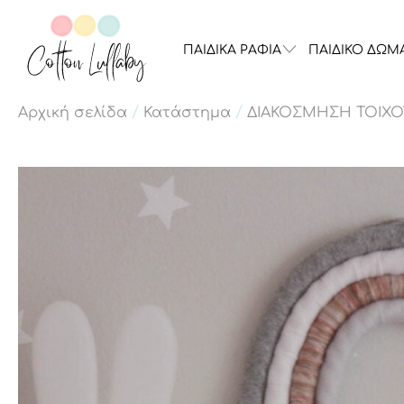
ΠΑΙΔΙΚΑ ΡΑΦΙΑ
ΠΑΙΔΙΚΟ ΔΩΜ
/
/
Αρχική σελίδα
Κατάστημα
ΔΙΑΚΟΣΜΗΣΗ ΤΟΙΧΟ