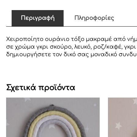
Περιγραφή
Πληροφορίες
Χειροποίητο ουράνιο τόξο μακραμέ από νήμα
σε χρώμα γκρι σκούρο, λευκό, ροζ/καφέ, γκ
δημιουργήσετε τον δικό σας μοναδικό συνδυ
Σχετικά προϊόντα