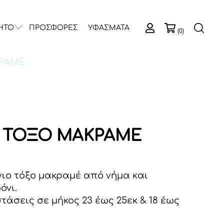
ΗΤΟ
ΠΡΟΣΦΟΡΕΣ
ΥΦΑΣΜΑΤΑ
(0)
ΚΡΑΜΕ
 ΤΟΞΟ ΜΑΚΡΑΜΕ
ιο τόξο μακραμέ από νήμα και
όνι.
τάσεις σε μήκος 23 έως 25εκ & 18 έως