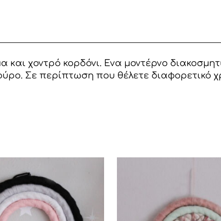
 και χοντρό κορδόνι. Ενα μοντέρνο διακοσμητ
σκούρο. Σε περίπτωση που θέλετε διαφορετικό