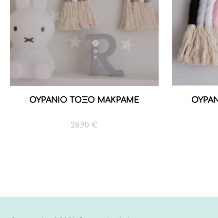
ΟΥΡΑΝΙΟ ΤΟΞΟ ΜΑΚΡΑΜΕ
ΟΥΡΑ
28,90
€