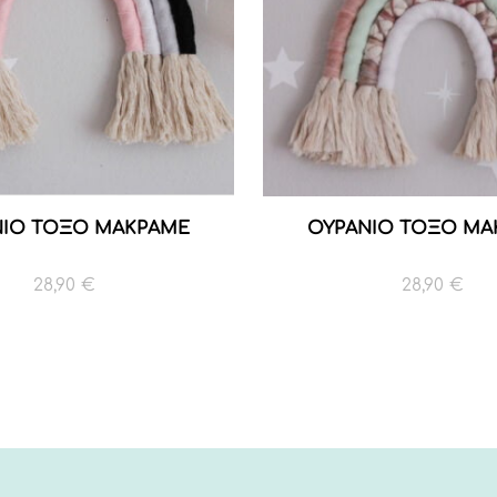
ΝΙΟ ΤΟΞΟ ΜΑΚΡΑΜΕ
ΟΥΡΑΝΙΟ ΤΟΞΟ ΜΑ
28,90
€
28,90
€