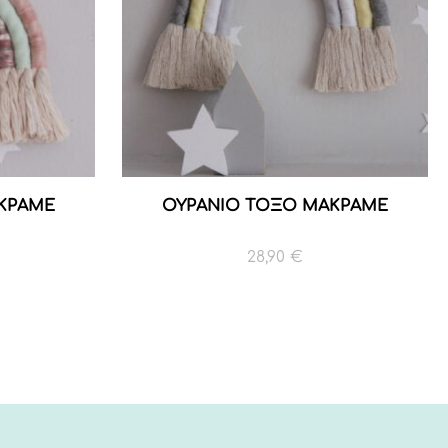
ΚΡΑΜΕ
ΟΥΡΑΝΙΟ ΤΟΞΟ ΜΑΚΡΑΜΕ
28,90
€