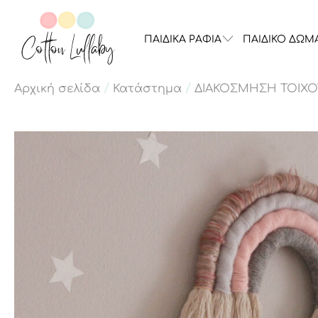
ΠΑΙΔΙΚΑ ΡΑΦΙΑ
ΠΑΙΔΙΚΟ ΔΩΜ
/
/
Αρχική σελίδα
Κατάστημα
ΔΙΑΚΟΣΜΗΣΗ ΤΟΙΧΟ