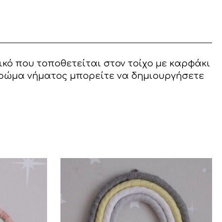
ικό που τοποθετείται στον τοίχο με καρφάκι
 χρώμα νήματος μπορείτε να δημιουργήσετε