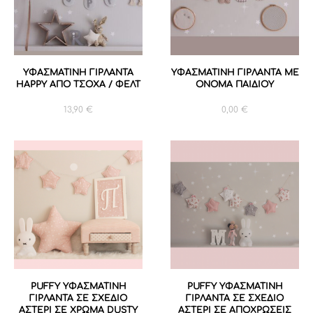
ΥΦΑΣΜΑΤΙΝΗ ΓΙΡΛΑΝΤΑ
ΥΦΑΣΜΑΤΙΝΗ ΓΙΡΛΑΝΤΑ ΜΕ
HAPPY ΑΠΟ ΤΣΟΧΑ / ΦΕΛΤ
ΟΝΟΜΑ ΠΑΙΔΙΟΥ
13,90
€
0,00
€
PUFFY ΥΦΑΣΜΑΤΙΝΗ
PUFFY ΥΦΑΣΜΑΤΙΝΗ
ΓΙΡΛΑΝΤΑ ΣΕ ΣΧΕΔΙΟ
ΓΙΡΛΑΝΤΑ ΣΕ ΣΧΕΔΙΟ
ΑΣΤΕΡΙ ΣΕ ΧΡΩΜΑ DUSTY
ΑΣΤΕΡΙ ΣΕ ΑΠΟΧΡΩΣΕΙΣ