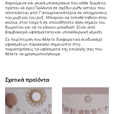
ΜΩΒ
Χαρούμενα και γλυκά μπανεράκια που κάθε δωμάτιο
ποσότητα
πρέπει να έχει! Γιρλάντα σε σχέδιο puffy αστέρι που
αποτελείται από 7 στοιχεία/αστέρια σε αποχρώσεις
του μωβ και του ροζ . Μπορούν να τοποθετηθούν στην
κούνια, στον τοίχο ή σε οποιοδήποτε άλλο σημείο του
δωματίου και να το κάνουν μοναδικό! Είναι από
βαμβακερά υφάσματατα και υποαλλεργική γέμιση.
Σε περίπτωση που θέλετε διαφορετικό συνδυασμό
υφασμάτων παρακαλώ σημειώστε στις
παρατηρήσεις τα υφάσματα της επιλογής σας που
θέλετε να χρησιμοποιήσουμε.
Σχετικά προϊόντα