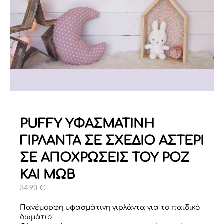
PUFFY ΥΦΑΣΜΑΤΙΝΗ
ΓΙΡΛΑΝΤΑ ΣΕ ΣΧΕΔΙΟ ΑΣΤΕΡΙ
ΣΕ ΑΠΟΧΡΩΣΕΙΣ ΤΟΥ ΡΟΖ
ΚΑΙ ΜΩΒ
34,90
€
Πανέμορφη υφασμάτινη γιρλάντα για το παιδικό
δωμάτιο