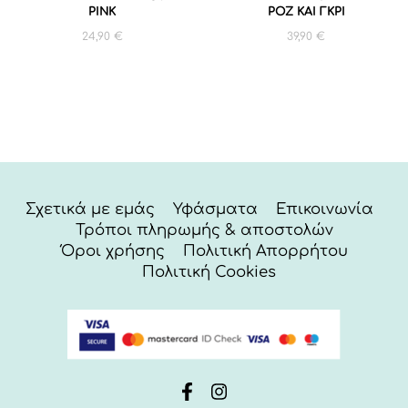
PINK
ΡΟΖ ΚΑΙ ΓΚΡΙ
24,90
€
39,90
€
Σχετικά με εμάς
Υφάσματα
Επικοινωνία
Τρόποι πληρωμής & αποστολών
Όροι χρήσης
Πολιτική Απορρήτου
Πολιτική Cookies