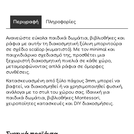
Περιγραφή
Πληροφορίες
Ανανεώστε εύκολα παιδικά δωμάτια, βιβλιοθήκες και
ράφια με αυτήν τη διακοσμητική ξύλινη μπορντούρα
σε σχέδιο scallop (κυματιστό). Με τον minimal και
παιχνιδιάρικο σχεδιασμό της, προσθέτει μια
ξεχωριστή διακοσμητική πινελιά σε κάθε χώρο,
μεταμορφώνοντας απλά ράφια σε όμορφες
συνθέσεις.
Κατασκευασμένη από ξύλο πάχους 3mm, μπορεί να
βαφτεί, να διακοσμηθεί ή να χρησιμοποιηθεί φυσική,
ανάλογα με το στυλ του χώρου σας. Ιδανική για
παιδικά δωμάτια, βιβλιοθήκες Montessori,
χειροποίητες κατασκευές και DIY διακοσμήσεις.