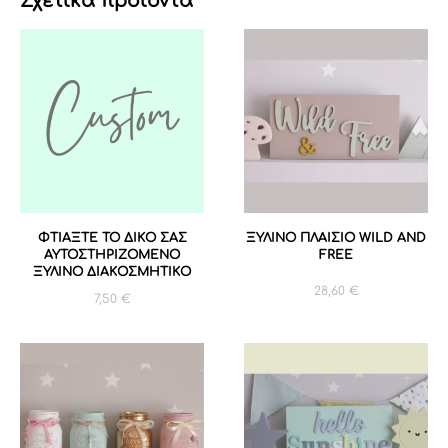
Σχετικά προϊόντα
ΦΤΙΑΞΤΕ ΤΟ ΔΙΚΟ ΣΑΣ
ΞΥΛΙΝΟ ΠΛΑΙΣΙΟ WILD AND
ΑΥΤΟΣΤΗΡΙΖΟΜΕΝΟ
FREE
ΞΥΛΙΝΟ ΔΙΑΚΟΣΜΗΤΙΚΟ
28,60
€
7,50
€