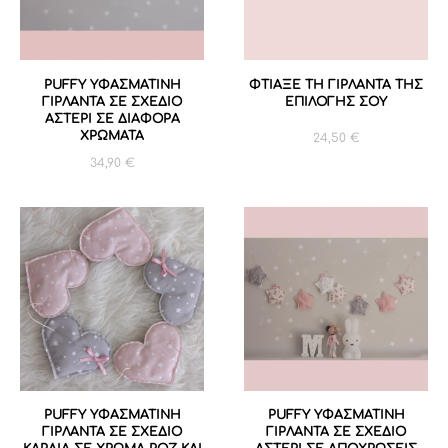
PUFFY ΥΦΑΣΜΑΤΙΝΗ
ΦΤΙΑΞΕ ΤΗ ΓΙΡΛΑΝΤΑ ΤΗΣ
ΓΙΡΛΑΝΤΑ ΣΕ ΣΧΕΔΙΟ
ΕΠΙΛΟΓΗΣ ΣΟΥ
ΑΣΤΕΡΙ ΣΕ ΔΙΑΦΟΡΑ
ΧΡΩΜΑΤΑ
24,50
€
34,90
€
PUFFY ΥΦΑΣΜΑΤΙΝΗ
PUFFY ΥΦΑΣΜΑΤΙΝΗ
ΓΙΡΛΑΝΤΑ ΣΕ ΣΧΕΔΙΟ
ΓΙΡΛΑΝΤΑ ΣΕ ΣΧΕΔΙΟ