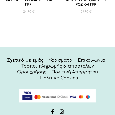
ΚΑΡΔΙΑ ΣΕ ΧΡΩΜΑ ΡΟΖ ΚΑΙ
ΑΣΤΕΡΙ ΣΕ ΑΠΟΧΡΩΣΕΙΣ
ΓΚΡΙ
ΡΟΖ ΚΑΙ ΓΚΡΙ
24,90
€
39,90
€
Σχετικά με εμάς
Υφάσματα
Επικοινωνία
Τρόποι πληρωμής & αποστολών
Όροι χρήσης
Πολιτική Απορρήτου
Πολιτική Cookies