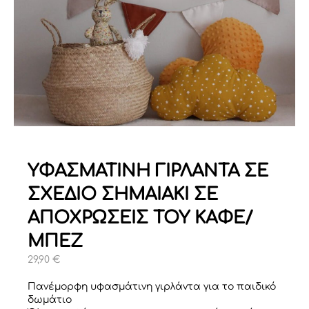
ΥΦΑΣΜΑΤΙΝΗ ΓΙΡΛΑΝΤΑ ΣΕ
ΣΧΕΔΙΟ ΣΗΜΑΙΑΚΙ ΣΕ
ΑΠΟΧΡΩΣΕΙΣ ΤΟΥ ΚΑΦΕ/
ΜΠΕΖ
29,90
€
Πανέμορφη υφασμάτινη γιρλάντα για το παιδικό
δωμάτιο