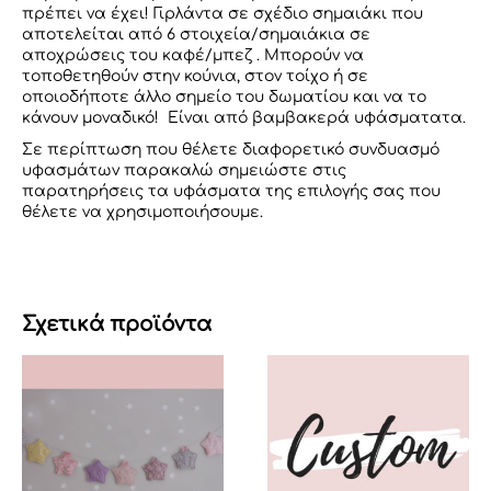
πρέπει να έχει! Γιρλάντα σε σχέδιο σημαιάκι που
αποτελείται από 6 στοιχεία/σημαιάκια σε
αποχρώσεις του καφέ/μπεζ . Μπορούν να
τοποθετηθούν στην κούνια, στον τοίχο ή σε
οποιοδήποτε άλλο σημείο του δωματίου και να το
κάνουν μοναδικό! Είναι από βαμβακερά υφάσματατα.
Σε περίπτωση που θέλετε διαφορετικό συνδυασμό
υφασμάτων παρακαλώ σημειώστε στις
παρατηρήσεις τα υφάσματα της επιλογής σας που
θέλετε να χρησιμοποιήσουμε.
Σχετικά προϊόντα