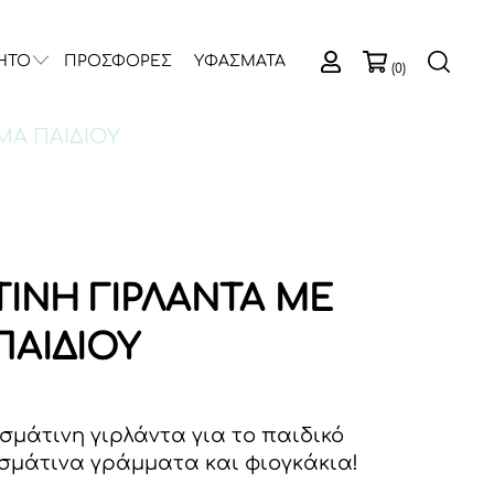
ΗΤΟ
ΠΡΟΣΦΟΡΕΣ
ΥΦΑΣΜΑΤΑ
(0)
ΜΑ ΠΑΙΔΙΟΥ
ΙΝΗ ΓΙΡΛΑΝΤΑ ΜΕ
ΑΙΔΙΟΥ
μάτινη γιρλάντα για το παιδικό
σμάτινα γράμματα και φιογκάκια!