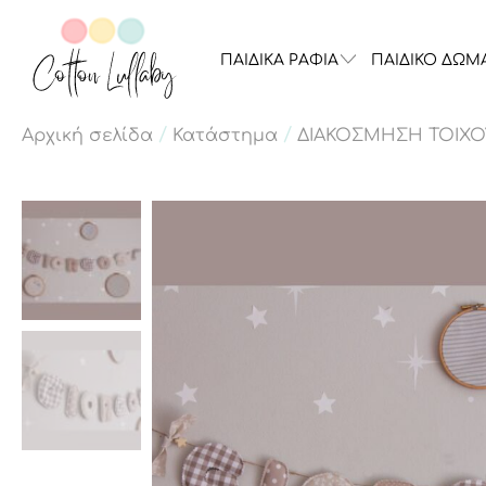
ΠΑΙΔΙΚΑ ΡΑΦΙΑ
ΠΑΙΔΙΚΟ ΔΩΜ
/
/
Αρχική σελίδα
Κατάστημα
ΔΙΑΚΟΣΜΗΣΗ ΤΟΙΧΟ