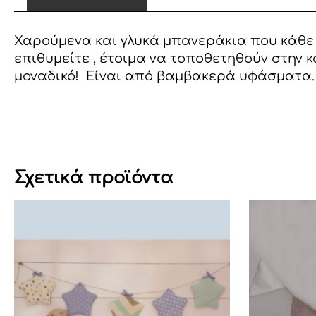
Χαρούμενα και γλυκά μπανεράκια που κάθε 
επιθυμείτε , έτοιμα να τοποθετηθούν στην κ
μοναδικό! Είναι από βαμβακερά υφάσματα.
Σχετικά προϊόντα