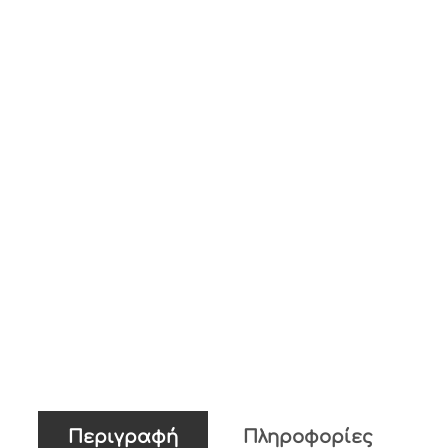
Περιγραφή
Πληροφορίες