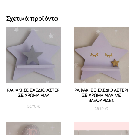
Σχετικά προϊόντα
ΡΑΦΑΚΙ ΣΕ ΣΧΕΔΙΟ ΑΣΤΕΡΙ
ΡΑΦΑΚΙ ΣΕ ΣΧΕΔΙΟ ΑΣΤΕΡΙ
ΣΕ ΧΡΩΜΑ ΛΙΛΑ
ΣΕ ΧΡΩΜΑ ΛΙΛΑ ME
ΒΛΕΦΑΡΙΔΕΣ
38,90
€
38,90
€