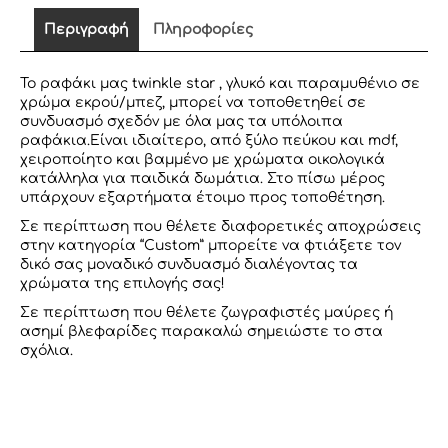
ποσότητα
Περιγραφή
Πληροφορίες
Το ραφάκι μας twinkle star , γλυκό και παραμυθένιο σε
χρώμα εκρού/μπεζ, μπορεί να τοποθετηθεί σε
συνδυασμό σχεδόν με όλα μας τα υπόλοιπα
ραφάκια.Είναι ιδιαίτερο, από ξύλο πεύκου και mdf,
χειροποίητο και βαμμένο με χρώματα οικολογικά
κατάλληλα για παιδικά δωμάτια. Στο πίσω μέρος
υπάρχουν εξαρτήματα έτοιμο προς τοποθέτηση.
Σε περίπτωση που θέλετε διαφορετικές αποχρώσεις
στην κατηγορία “Custom” μπορείτε να φτιάξετε τον
δικό σας μοναδικό συνδυασμό διαλέγοντας τα
χρώματα της επιλογής σας!
Σε περίπτωση που θέλετε ζωγραφιστές μαύρες ή
ασημί βλεφαρίδες παρακαλώ σημειώστε το στα
σχόλια.