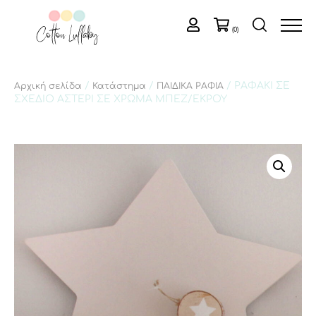
(0)
/
/
/ ΡΑΦΑΚΙ ΣΕ
Αρχική σελίδα
Κατάστημα
ΠΑΙΔΙΚΑ ΡΑΦΙΑ
ΣΧΕΔΙΟ ΑΣΤΕΡΙ ΣΕ ΧΡΩΜΑ ΜΠΕΖ/ΕΚΡΟΥ