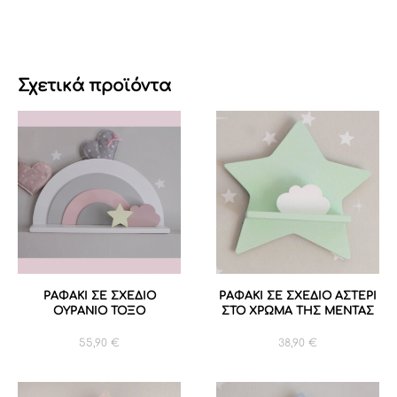
Σχετικά προϊόντα
ΡΑΦΑΚΙ ΣΕ ΣΧΕΔΙΟ
ΡΑΦΑΚΙ ΣΕ ΣΧΕΔΙΟ ΑΣΤΕΡΙ
ΟΥΡΑΝΙΟ ΤΟΞΟ
ΣΤΟ ΧΡΩΜΑ ΤΗΣ ΜΕΝΤΑΣ
55,90
€
38,90
€