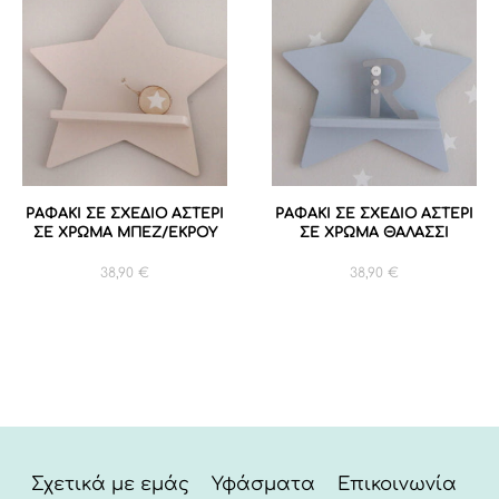
ΡΑΦΑΚΙ ΣΕ ΣΧΕΔΙΟ ΑΣΤΕΡΙ
ΡΑΦΑΚΙ ΣΕ ΣΧΕΔΙΟ ΑΣΤΕΡΙ
ΣΕ ΧΡΩΜΑ ΜΠΕΖ/ΕΚΡΟΥ
ΣΕ ΧΡΩΜΑ ΘΑΛΑΣΣΙ
38,90
€
38,90
€
Σχετικά με εμάς
Υφάσματα
Επικοινωνία