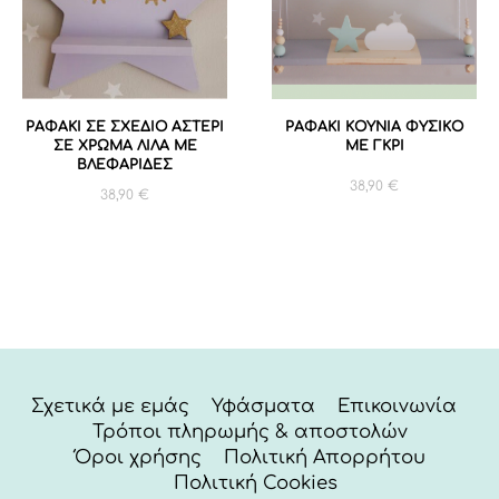
ΡΑΦΑΚΙ ΣΕ ΣΧΕΔΙΟ ΑΣΤΕΡΙ
ΡΑΦΑΚΙ ΚΟΥΝΙΑ ΦΥΣΙΚΟ
ΣΕ ΧΡΩΜΑ ΛΙΛΑ ME
ΜΕ ΓΚΡΙ
ΒΛΕΦΑΡΙΔΕΣ
38,90
€
38,90
€
Σχετικά με εμάς
Υφάσματα
Επικοινωνία
Τρόποι πληρωμής & αποστολών
Όροι χρήσης
Πολιτική Απορρήτου
Πολιτική Cookies