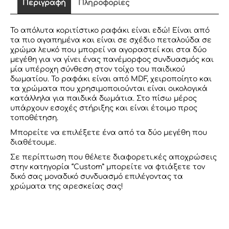
Περιγραφή
Πληροφορίες
Το απόλυτα κοριτίστικο ραφάκι είναι εδώ! Είναι από
τα πιο αγαπημένα και είναι σε σχέδιο πεταλούδα σε
χρώμα λευκό που μπορεί να αγοραστεί και στα δύο
μεγέθη για να γίνει ένας πανέμορφος συνδυασμός και
μία υπέροχη σύνθεση στον τοίχο του παιδικού
δωματίου. Το ραφάκι είναι από MDF, χειροποίητο και
τα χρώματα που χρησιμοποιούνται είναι οικολογικά
κατάλληλα για παιδικά δωμάτια. Στο πίσω μέρος
υπάρχουν εσοχές στήριξης και είναι έτοιμο προς
τοποθέτηση.
Μπορείτε να επιλέξετε ένα από τα δύο μεγέθη που
διαθέτουμε.
Σε περίπτωση που θέλετε διαφορετι.
κές αποχρώσεις
στην κατηγορία “Custom” μπορείτε να φτιάξετε τον
δικό σας μοναδικό συνδυασμό επιλέγοντας τα
χρώματα της αρεσκείας σας!