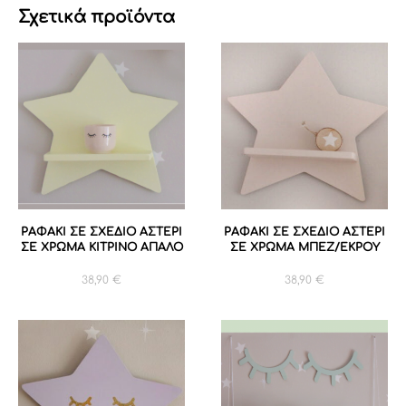
Σχετικά προϊόντα
ΡΑΦΑΚΙ ΣΕ ΣΧΕΔΙΟ ΑΣΤΕΡΙ
ΡΑΦΑΚΙ ΣΕ ΣΧΕΔΙΟ ΑΣΤΕΡΙ
ΣΕ ΧΡΩΜΑ ΚΙΤΡΙΝΟ ΑΠΑΛΟ
ΣΕ ΧΡΩΜΑ ΜΠΕΖ/ΕΚΡΟΥ
38,90
€
38,90
€