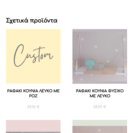
Σχετικά προϊόντα
ΡΑΦΑΚΙ ΚΟΥΝΙΑ ΛΕΥΚΟ ΜΕ
ΡΑΦΑΚΙ ΚΟΥΝΙΑ ΦΥΣΙΚΟ
ΡΟΖ
ΜΕ ΛΕΥΚΟ
39,30
€
38,90
€