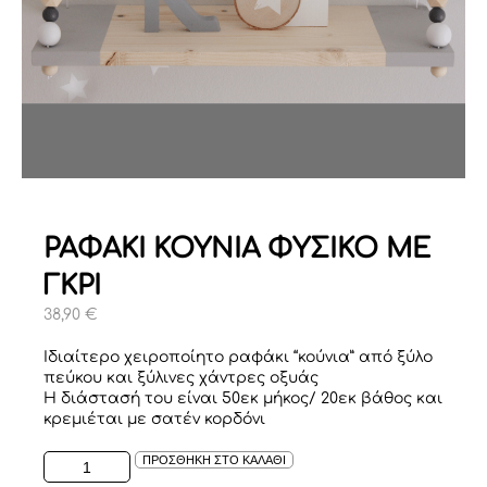
ΡΑΦΑΚΙ ΚΟΥΝΙΑ ΦΥΣΙΚΟ ΜΕ
ΓΚΡΙ
38,90
€
Ιδιαίτερο χειροποίητο ραφάκι “κούνια” από ξύλο
πεύκου και ξύλινες χάντρες οξυάς
Η διάστασή του είναι 50εκ μήκος/ 20εκ βάθος και
κρεμιέται με σατέν κορδόνι
ΡΑΦΑΚΙ
ΠΡΟΣΘΗΚΗ ΣΤΟ ΚΑΛΑΘΙ
ΚΟΥΝΙΑ