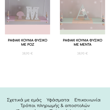
ΡΑΦΑΚΙ ΚΟΥΝΙΑ ΦΥΣΙΚΟ
ΡΑΦΑΚΙ ΚΟΥΝΙΑ ΦΥΣΙΚΟ
ΜΕ ΡΟΖ
ΜΕ ΜΕΝΤΑ
38,90
€
38,90
€
Σχετικά με εμάς
Υφάσματα
Επικοινωνία
Τρόποι πληρωμής & αποστολών