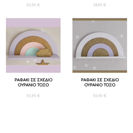
55,90
€
38,90
€
ΡΑΦΑΚΙ ΣΕ ΣΧΕΔΙΟ
ΡΑΦΑΚΙ ΣΕ ΣΧΕΔΙΟ
ΟΥΡΑΝΙΟ ΤΟΞΟ
ΟΥΡΑΝΙΟ ΤΟΞΟ
55,90
€
55,90
€