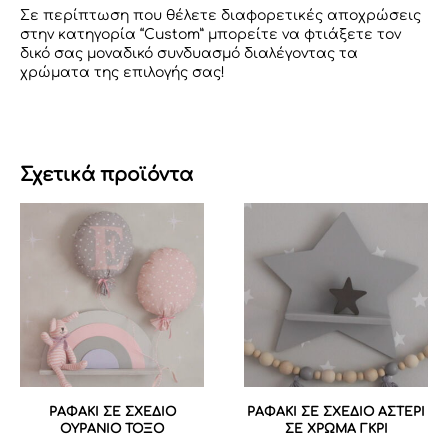
Σε περίπτωση που θέλετε διαφορετικές αποχρώσεις
στην κατηγορία “Custom” μπορείτε να φτιάξετε τον
δικό σας μοναδικό συνδυασμό διαλέγοντας τα
χρώματα της επιλογής σας!
Σχετικά προϊόντα
ΡΑΦΑΚΙ ΣΕ ΣΧΕΔΙΟ
ΡΑΦΑΚΙ ΣΕ ΣΧΕΔΙΟ ΑΣΤΕΡΙ
ΟΥΡΑΝΙΟ ΤΟΞΟ
ΣΕ ΧΡΩΜΑ ΓΚΡΙ