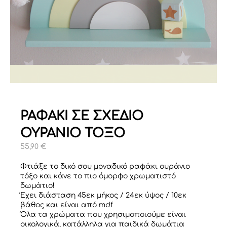
ΡΑΦΑΚΙ ΣΕ ΣΧΕΔΙΟ
ΟΥΡΑΝΙΟ ΤΟΞΟ
55,90
€
Φτιάξε το δικό σου μοναδικό ραφάκι ουράνιο
τόξο και κάνε το πιο όμορφο χρωματιστό
δωμάτιο!
Έχει διάσταση 45εκ μήκος / 24εκ ύψος / 10εκ
βάθος και είναι από mdf
Όλα τα χρώματα που χρησιμοποιούμε είναι
οικολογικά, κατάλληλα για παιδικά δωμάτια