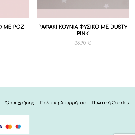
Ο ΜΕ ΡΟΖ
ΡΑΦΑΚΙ ΚΟΥΝΙΑ ΦΥΣΙΚΟ ΜΕ DUSTY
PINK
38,90
€
Όροι χρήσης
Πολιτική Απορρήτου
Πολιτική Cookies