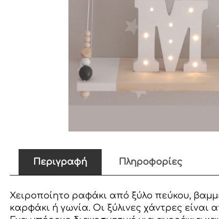
Περιγραφή
Πληροφορίες
Χειροποίητο ραφάκι από ξύλο πεύκου, βαμμέ
καρφάκι ή γωνία. Οι ξύλινες χάντρες είναι 