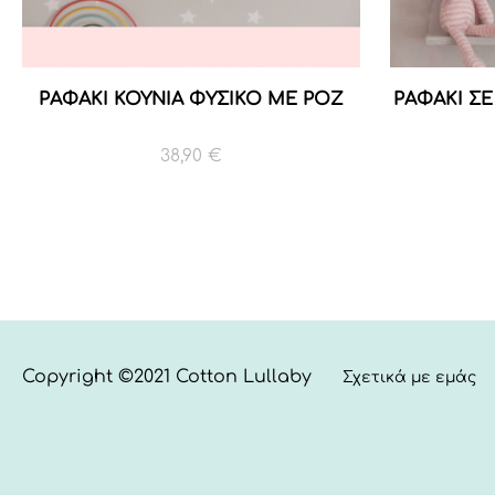
ΡΑΦΑΚΙ ΚΟΥΝΙΑ ΦΥΣΙΚΟ ΜΕ ΡΟΖ
ΡΑΦΑΚΙ Σ
38,90
€
Copyright ©2021 Cotton Lullaby
Σχετικά με εμάς