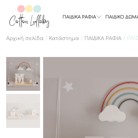
ΠΑΙΔΙΚΑ ΡΑΦΙΑ
ΠΑΙΔΙΚΟ ΔΩΜ
/
/
/ ΡΑ
Αρχική σελίδα
Κατάστημα
ΠΑΙΔΙΚΑ ΡΑΦΙΑ