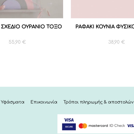
Ε ΣΧΕΔΙΟ ΟΥΡΑΝΙΟ ΤΟΞΟ
ΡΑΦΑΚΙ ΚΟΥΝΙΑ ΦΥΣΙΚ
55,90
€
38,90
€
Υφάσματα
Επικοινωνία
Τρόποι πληρωμής & αποστολών