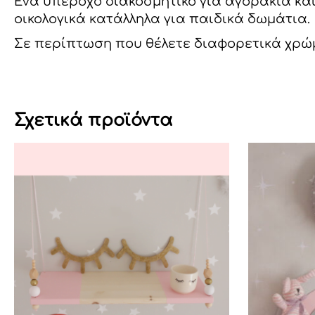
Eνα υπέροχο διακοσμητικό για αγοράκια και
οικολογικά κατάλληλα για παιδικά δωμάτια.
Σε περίπτωση που θέλετε διαφορετικά χρώμ
Σχετικά προϊόντα