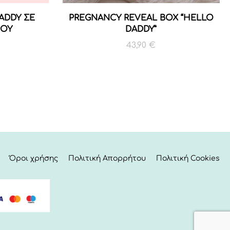
ADDY ΣΕ
PREGNANCY REVEAL BOX “HELLO
ΡΟΥ
DADDY”
43,90
€
Όροι χρήσης
Πολιτική Απορρήτου
Πολιτική Cookies