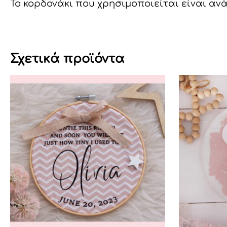
Το κορδονάκι που χρησιμοποιείται είναι αν
Σχετικά προϊόντα