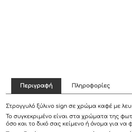
Περιγραφή
Πληροφορίες
Στρογγυλό ξύλινο sign σε χρώμα καφέ με λευ
Το συγκεκριμένο είναι στα χρώματα της φωτ
όσο και το δικό σας κείμενο ή όνομα για να