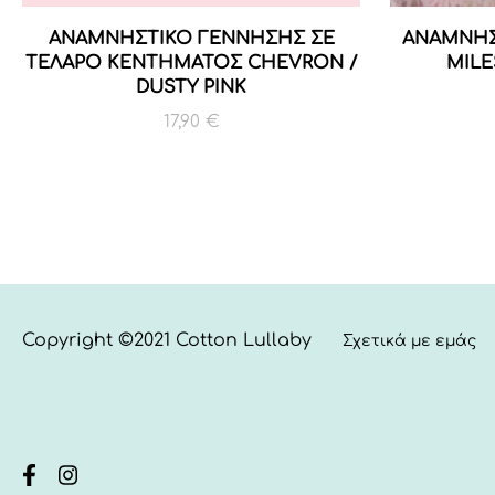
ΑΝΑΜΝΗΣΤΙΚΟ ΓΕΝΝΗΣΗΣ ΣΕ
ANAMNHΣ
ΤΕΛΑΡΟ ΚΕΝΤΗΜΑΤΟΣ CHEVRON /
MILE
DUSTY PINK
17,90
€
Copyright ©2021 Cotton Lullaby
Σχετικά με εμάς