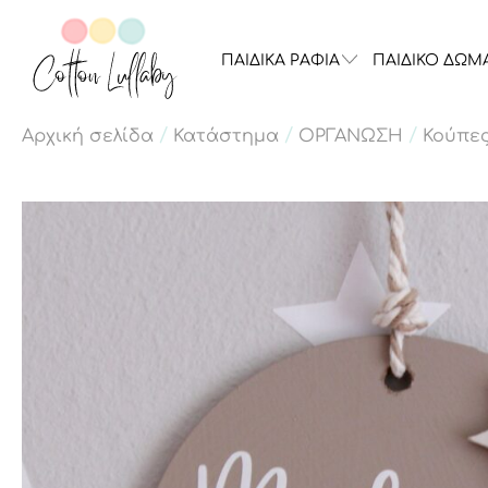
ΠΑΙΔΙΚΑ ΡΑΦΙΑ
ΠΑΙΔΙΚΟ ΔΩΜ
/
/
/
Αρχική σελίδα
Κατάστημα
ΟΡΓΑΝΩΣΗ
Κούπες