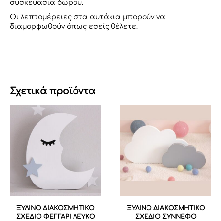
συσκευασία δώρου.
Οι λεπτομέρειες στα αυτάκια μπορούν να
διαμορφωθούν όπως εσείς θέλετε.
Σχετικά προϊόντα
ΞΥΛΙΝΟ ΔΙΑΚΟΣΜΗΤΙΚΟ
ΞΥΛΙΝΟ ΔΙΑΚΟΣΜΗΤΙΚΟ
ΣΧΕΔΙΟ ΦΕΓΓΑΡΙ ΛΕΥΚΟ
ΣΧΕΔΙΟ ΣΥΝΝΕΦΟ