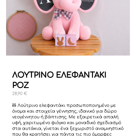
ΛΟΥΤΡΙΝΟ ΕΛΕΦΑΝΤΑΚΙ
ΡΟΖ
28,90
€
🧸 Λούτρινο ελεφαντάκι προσωποποιημένο με
όνομα και στοιχεία γέννησης, ιδανικό για δώρο
νεογέννητου ή βάπτισης. Με εξαιρετικά απαλή
υφή, χαριτωμένο φιόγκο και μοναδικό σχεδιασμό
στα αυτάκια, γίνεται ένα ξεχωριστό αναμνηστικό
που θα κρατήσει για πάντα τις πιο όμορφες