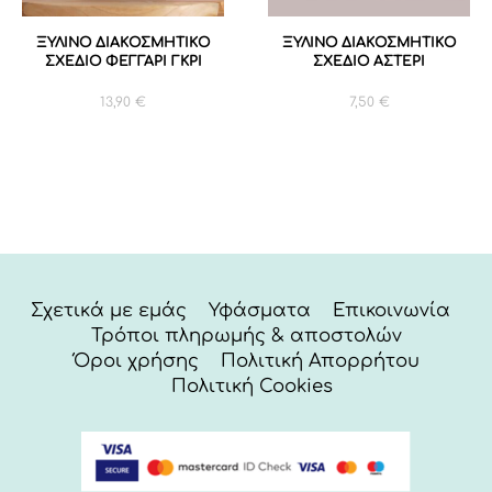
ΞΥΛΙΝΟ ΔΙΑΚΟΣΜΗΤΙΚΟ
ΞΥΛΙΝΟ ΔΙΑΚΟΣΜΗΤΙΚΟ
ΣΧΕΔΙΟ ΦΕΓΓΑΡΙ ΓΚΡΙ
ΣΧΕΔΙΟ ΑΣΤΕΡΙ
13,90
€
7,50
€
Σχετικά με εμάς
Υφάσματα
Επικοινωνία
Τρόποι πληρωμής & αποστολών
Όροι χρήσης
Πολιτική Απορρήτου
Πολιτική Cookies