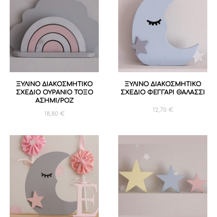
ΞΥΛΙΝΟ ΔΙΑΚΟΣΜΗΤΙΚΟ
ΞΥΛΙΝΟ ΔΙΑΚΟΣΜΗΤΙΚΟ
ΣΧΕΔΙΟ ΟΥΡΑΝΙΟ ΤΟΞΟ
ΣΧΕΔΙΟ ΦΕΓΓΑΡΙ ΘΑΛΑΣΣΙ
ΑΣΗΜΙ/ΡΟΖ
12,70
€
18,80
€