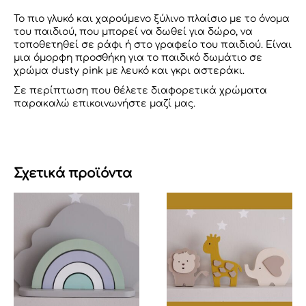
Το πιο γλυκό και χαρούμενο ξύλινο πλαίσιο με το όνομα
του παιδιού, που μπορεί να δωθεί για δώρο, να
τοποθετηθεί σε ράφι ή στο γραφείο του παιδιού. Είναι
μια όμορφη προσθήκη για το παιδικό δωμάτιο σε
χρώμα dusty pink με λευκό και γκρι αστεράκι.
Σε περίπτωση που θέλετε διαφορετικά χρώματα
παρακαλώ επικοινωνήστε μαζί μας.
Σχετικά προϊόντα