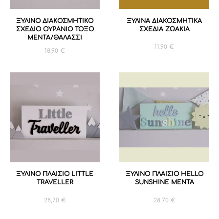
ΞΥΛΙΝΟ ΔΙΑΚΟΣΜΗΤΙΚΟ
ΞΥΛΙΝΑ ΔΙΑΚΟΣΜΗΤΙΚΑ
ΣΧΕΔΙΟ ΟΥΡΑΝΙΟ ΤΟΞΟ
ΣΧΕΔΙΑ ΖΩΑΚΙΑ
ΜΕΝΤΑ/ΘΑΛΑΣΣΙ
11,90
€
18,90
€
ΞΥΛΙΝΟ ΠΛΑΙΣΙΟ LITTLE
ΞΥΛΙΝΟ ΠΛΑΙΣΙΟ HELLO
TRAVELLER
SUNSHINE ΜΕΝΤΑ
28,70
€
28,70
€