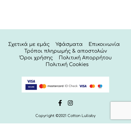
Σχετικά με εμάς
Υφάσματα
Επικοινωνία
Τρόποι πληρωμής & αποστολών
Όροι χρήσης
Πολιτική Απορρήτου
Πολιτική Cookies
Copyright ©2021 Cotton Lullaby