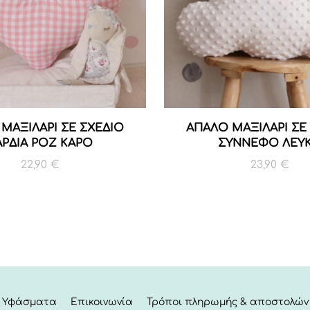
ΜΑΞΙΛΑΡΙ ΣΕ ΣΧΕΔΙΟ
ΑΠΑΛΟ ΜΑΞΙΛΑΡΙ ΣΕ
ΑΡΔΙΑ ΡΟΖ ΚΑΡΟ
ΣΥΝΝΕΦΟ ΛΕΥ
22,90
€
23,90
€
Υφάσματα
Επικοινωνία
Τρόποι πληρωμής & αποστολών