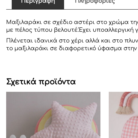
Περιγραφή
Πληροφορίες
Μαξιλαράκι σε σχέδιο αστέρι στο χρώμα της
με πέλος τύπου βελουτέ.Έχει υποαλλεργική 
Πλένεται ιδανικά στο χέρι αλλά και στο πλ
το μαξιλαράκι σε διαφορετικό ύφασμα στην 
Σχετικά προϊόντα