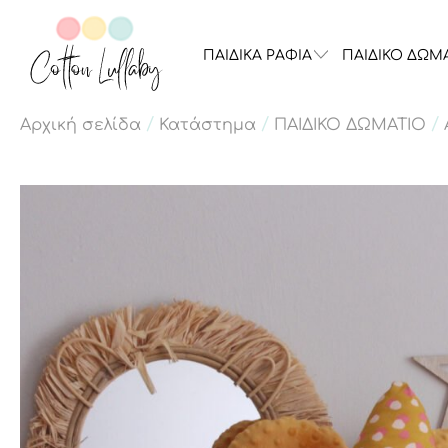
ΠΑΙΔΙΚΑ ΡΑΦΙΑ
ΠΑΙΔΙΚΟ ΔΩΜ
/
/
/
Αρχική σελίδα
Κατάστημα
ΠΑΙΔΙΚΟ ΔΩΜΑΤΙΟ