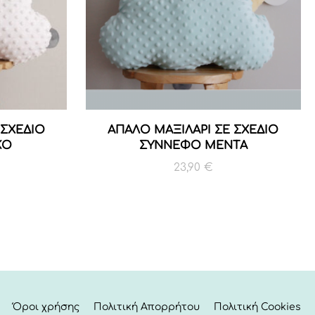
 ΣΧΕΔΙΟ
ΑΠΑΛΟ ΜΑΞΙΛΑΡΙ ΣΕ ΣΧΕΔΙΟ
ΚΟ
ΣΥΝΝΕΦΟ ΜΕΝΤΑ
23,90
€
Όροι χρήσης
Πολιτική Απορρήτου
Πολιτική Cookies