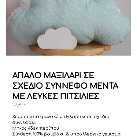
ΑΠΑΛΟ ΜΑΞΙΛΑΡΙ ΣΕ
ΣΧΕΔΙΟ ΣΥΝΝΕΦΟ ΜΕΝΤΑ
ΜΕ ΛΕΥΚΕΣ ΠΙΤΣΙΛΙΕΣ
22,90
€
Χειροποίητο μαλακό μαξιλαράκι σε σχέδιο
συννεφάκι
Μήκος 45εκ περίπου
Σύνθεση 100% βαμβάκι & υποαλλεργικό γέμισμα