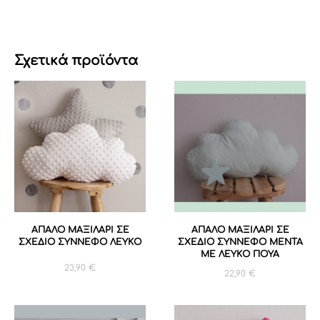
Σχετικά προϊόντα
ΑΠΑΛΟ ΜΑΞΙΛΑΡΙ ΣΕ
ΑΠΑΛΟ ΜΑΞΙΛΑΡΙ ΣΕ
ΣΧΕΔΙΟ ΣΥΝΝΕΦΟ ΛΕΥΚΟ
ΣΧΕΔΙΟ ΣΥΝΝΕΦΟ ΜΕΝΤΑ
ΜΕ ΛΕΥΚΟ ΠΟΥΑ
23,90
€
22,90
€