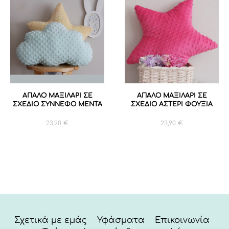
ΑΠΑΛΟ ΜΑΞΙΛΑΡΙ ΣΕ
ΑΠΑΛΟ ΜΑΞΙΛΑΡΙ ΣΕ
ΣΧΕΔΙΟ ΣΥΝΝΕΦΟ ΜΕΝΤΑ
ΣΧΕΔΙΟ ΑΣΤΕΡΙ ΦΟΥΞΙΑ
23,90
€
23,90
€
Σχετικά με εμάς
Υφάσματα
Επικοινωνία