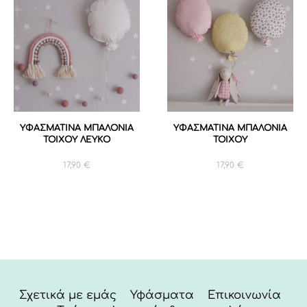
ΥΦΑΣΜΑΤΙΝΑ ΜΠΑΛΟΝΙΑ
ΥΦΑΣΜΑΤΙΝΑ ΜΠΑΛΟΝΙΑ
ΤΟΙΧΟΥ ΛΕΥΚΟ
ΤΟΙΧΟΥ
17,90
€
17,90
€
Σχετικά με εμάς
Υφάσματα
Επικοινωνία