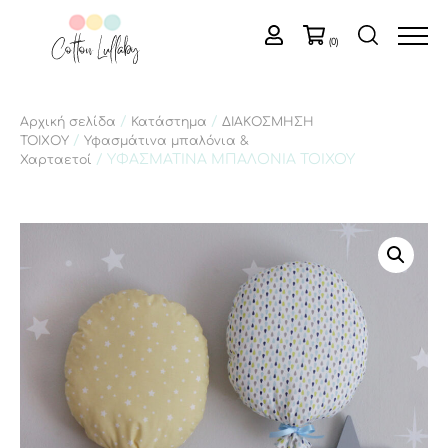
(0)
/
/
Αρχική σελίδα
Κατάστημα
ΔΙΑΚΟΣΜΗΣΗ
/
ΤΟΙΧΟΥ
Υφασμάτινα μπαλόνια &
/ ΥΦΑΣΜΑΤΙΝΑ ΜΠΑΛΟΝΙΑ ΤΟΙΧΟΥ
Χαρταετοί