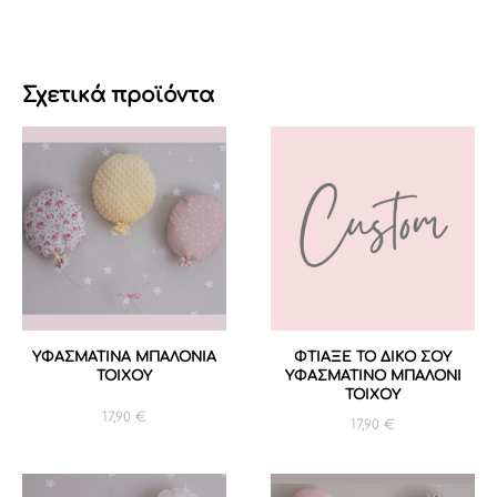
Σχετικά προϊόντα
ΥΦΑΣΜΑΤΙΝΑ ΜΠΑΛΟΝΙΑ
ΦΤΙΑΞΕ ΤΟ ΔΙΚΟ ΣΟΥ
ΤΟΙΧΟΥ
ΥΦΑΣΜΑΤΙΝΟ ΜΠΑΛΟΝΙ
ΤΟΙΧΟΥ
17,90
€
17,90
€