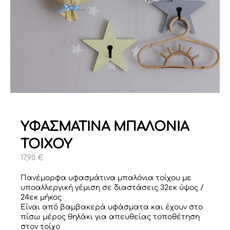
ΥΦΑΣΜΑΤΙΝΑ ΜΠΑΛΟΝΙΑ
ΤΟΙΧΟΥ
17,90
€
Πανέμορφα υφασμάτινα μπαλόνια τοίχου με
υποαλλεργική γέμιση σε διαστάσεις 32εκ ύψος /
24εκ μήκος
Είναι από βαμβακερά υφάσματα και έχουν στο
πίσω μέρος θηλάκι για απευθείας τοποθέτηση
στον τοίχο