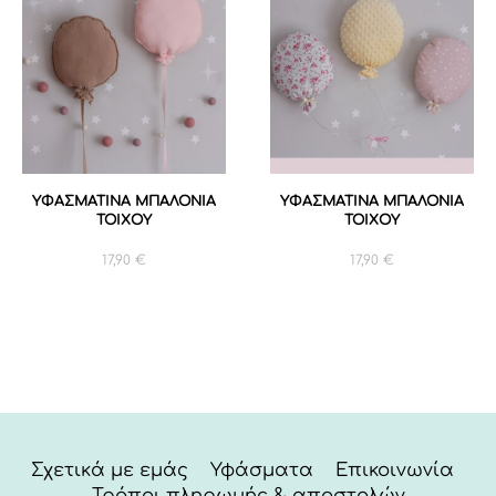
ΥΦΑΣΜΑΤΙΝΑ ΜΠΑΛΟΝΙΑ
ΥΦΑΣΜΑΤΙΝΑ ΜΠΑΛΟΝΙΑ
ΤΟΙΧΟΥ
ΤΟΙΧΟΥ
17,90
€
17,90
€
Σχετικά με εμάς
Υφάσματα
Επικοινωνία
Τρόποι πληρωμής & αποστολών