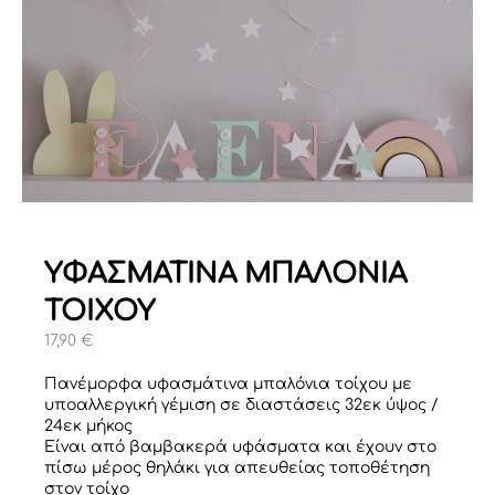
ΥΦΑΣΜΑΤΙΝΑ ΜΠΑΛΟΝΙΑ
ΤΟΙΧΟΥ
17,90
€
Πανέμορφα υφασμάτινα μπαλόνια τοίχου με
υποαλλεργική γέμιση σε διαστάσεις 32εκ ύψος /
24εκ μήκος
Είναι από βαμβακερά υφάσματα και έχουν στο
πίσω μέρος θηλάκι για απευθείας τοποθέτηση
στον τοίχο