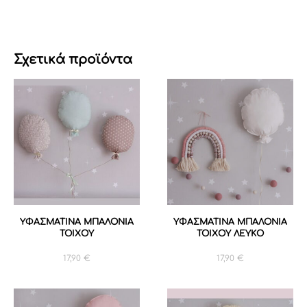
Σχετικά προϊόντα
ΥΦΑΣΜΑΤΙΝΑ ΜΠΑΛΟΝΙΑ
ΥΦΑΣΜΑΤΙΝΑ ΜΠΑΛΟΝΙΑ
ΤΟΙΧΟΥ
ΤΟΙΧΟΥ ΛΕΥΚΟ
17,90
€
17,90
€