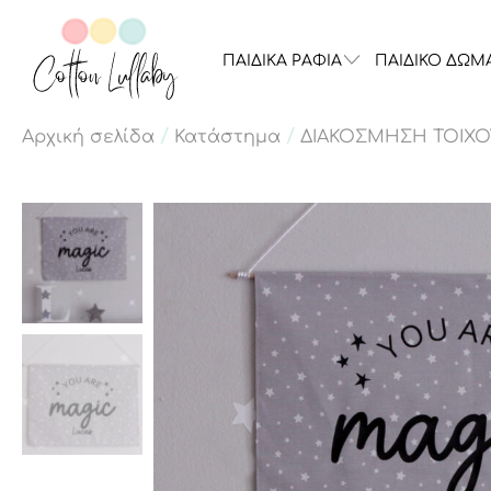
ΠΑΙΔΙΚΑ ΡΑΦΙΑ
ΠΑΙΔΙΚΟ ΔΩΜ
/
/
Αρχική σελίδα
Κατάστημα
ΔΙΑΚΟΣΜΗΣΗ ΤΟΙΧΟ