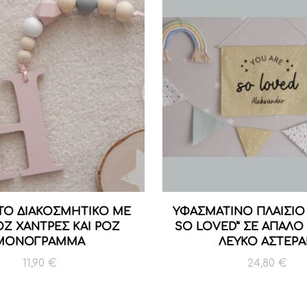
ΤΟ ΔΙΑΚΟΣΜΗΤΙΚΟ ΜΕ
ΥΦΑΣΜΑΤΙΝΟ ΠΛΑΙΣΙΟ 
ΟΖ ΧΑΝΤΡΕΣ ΚΑΙ ΡΟΖ
SO LOVED” ΣΕ ΑΠΑΛΟ 
ΜΟΝΟΓΡΑΜΜΑ
ΛΕΥΚΟ ΑΣΤΕΡΑ
11,90
€
24,80
€