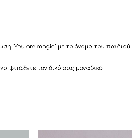
 “You are magic” με το όνομα του παιδιού.
α φτιάξετε τον δικό σας μοναδικό