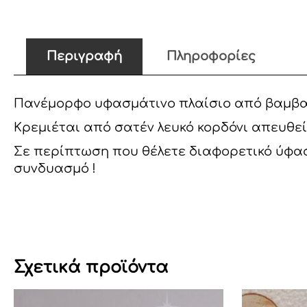
Περιγραφή
Πληροφορίες
Πανέμορφο υφασμάτινο πλαίσιο από βαμβακερ
Κρεμιέται από σατέν λευκό κορδόνι απευθεί
Σε περίπτωση που θέλετε διαφορετικό ύφασμ
συνδυασμό !
Σχετικά προϊόντα