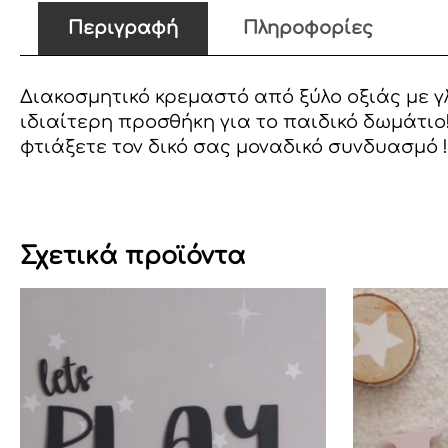
Περιγραφή
Πληροφορίες
Διακοσμητικό κρεμαστό από ξύλο οξιάς με γ
ιδιαίτερη προσθήκη για το παιδικό δωμάτι
φτιάξετε τον δικό σας μοναδικό συνδυασμό !
Σχετικά προϊόντα