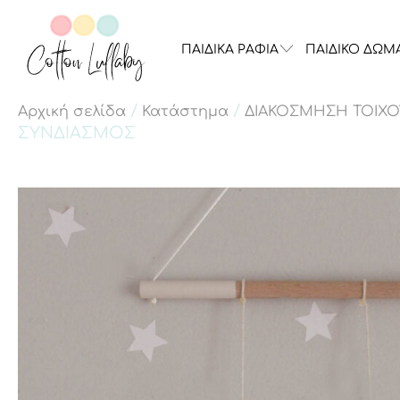
ΠΑΙΔΙΚΑ ΡΑΦΙΑ
ΠΑΙΔΙΚΟ ΔΩΜ
/
/
Αρχική σελίδα
Κατάστημα
ΔΙΑΚΟΣΜΗΣΗ ΤΟΙΧΟ
ΣΥΝΔΙΑΣΜΟΣ