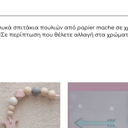
λυκά σπιτάκια πουλιών από papier mache σε χ
ο!Σε περίπτωση που θέλετε αλλαγή στα χρώματ