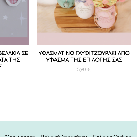
ΒΕΛΑΚΙΑ ΣΕ
ΥΦΑΣΜΑΤΙΝΟ ΓΛΥΦΙΤΖΟΥΡΑΚΙ ΑΠΟ
ΑΤΑ ΤΗΣ
ΥΦΑΣΜΑ ΤΗΣ ΕΠΙΛΟΓΗΣ ΣΑΣ
Σ
5,90
€