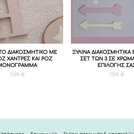
ΤΟ ΔΙΑΚΟΣΜΗΤΙΚΟ ΜΕ
ΞΥΛΙΝΑ ΔΙΑΚΟΣΜΗΤΙΚΑ 
ΟΖ ΧΑΝΤΡΕΣ ΚΑΙ ΡΟΖ
ΣΕΤ ΤΩΝ 3 ΣΕ ΧΡΩΜ
ΜΟΝΟΓΡΑΜΜΑ
ΕΠΙΛΟΓΗΣ ΣΑ
11,90
€
17,90
€