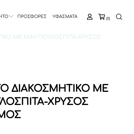
ΗΤΟ
ΠΡΟΣΦΟΡΕΣ
ΥΦΑΣΜΑΤΑ
(0)
ΙΚΟ ΜΕ ΜΙΝΙ ΠΟΥΛΟΣΠΙΤΑ-ΧΡΥΣΟΣ
Ο ΔΙΑΚΟΣΜΗΤΙΚΟ ΜΕ
ΥΛΟΣΠΙΤΑ-ΧΡΥΣΟΣ
ΣΜΟΣ