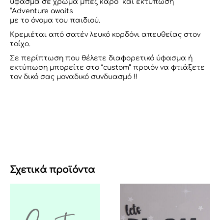
ύφασμα σε χρώμα μπεζ καρό και εκτύπωση
“Adventure awaits
με το όνομα του παιδιού.
Κρεμιέται από σατέν λευκό κορδόνι απευθείας στον
τοίχο.
Σε περίπτωση που θέλετε διαφορετικό ύφασμα ή
εκτύπωση μπορείτε στο “custom” προιόν να φτιάξετε
τον δικό σας μοναδικό συνδυασμό !!
Σχετικά προϊόντα