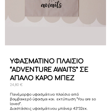
ΥΦΑΣΜΑΤΙΝΟ ΠΛΑΙΣΙΟ
“ADVENTURE AWAITS” ΣΕ
ΑΠΑΛΟ ΚΑΡΟ ΜΠΕΖ
24,80
€
Πανέμορφο υφασμάτινο πλαίσιο από
βαμβακερό ύφασμα και εκτύπωση “You are so
loved”.
Διαστάσεις υφασμάτινου μπάνερ 43*32εκ.