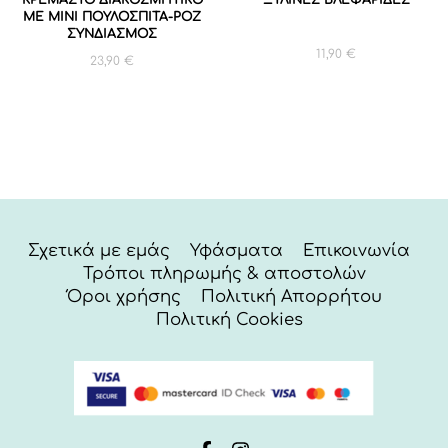
ΜΕ ΜΙΝΙ ΠΟΥΛΟΣΠΙΤΑ-ΡΟΖ
ΣΥΝΔΙΑΣΜΟΣ
11,90
€
23,90
€
Σχετικά με εμάς
Υφάσματα
Επικοινωνία
Τρόποι πληρωμής & αποστολών
Όροι χρήσης
Πολιτική Απορρήτου
Πολιτική Cookies