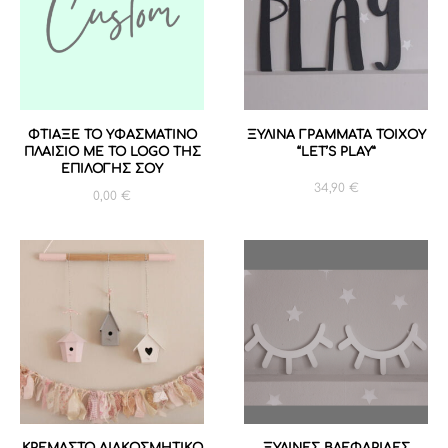
ΦΤΙΑΞΕ ΤΟ ΥΦΑΣΜΑΤΙΝΟ
ΞΥΛΙΝΑ ΓΡΑΜΜΑΤΑ ΤΟΙΧΟΥ
ΠΛΑΙΣΙΟ ΜΕ ΤΟ LOGO ΤΗΣ
“LET’S PLAY”
ΕΠΙΛΟΓΗΣ ΣΟΥ
34,90
€
0,00
€
ΚΡΕΜΑΣΤΟ ΔΙΑΚΟΣΜΗΤΙΚΟ
ΞΥΛΙΝΕΣ ΒΛΕΦΑΡΙΔΕΣ