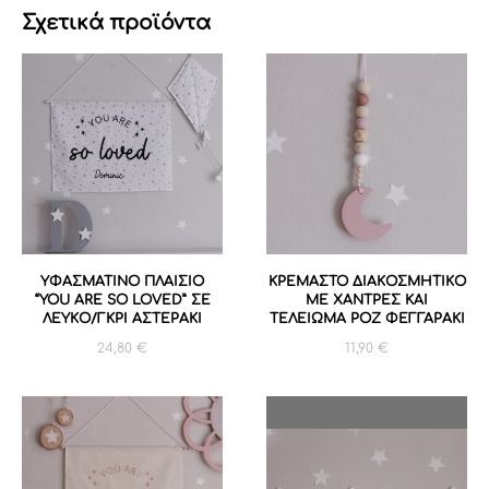
Σχετικά προϊόντα
ΥΦΑΣΜΑΤΙΝΟ ΠΛΑΙΣΙΟ
ΚΡΕΜΑΣΤΟ ΔΙΑΚΟΣΜΗΤΙΚΟ
“YOU ARE SO LOVED” ΣΕ
ΜΕ ΧΑΝΤΡΕΣ ΚΑΙ
ΛΕΥΚΟ/ΓΚΡΙ ΑΣΤΕΡΑΚΙ
ΤΕΛΕΙΩΜΑ ΡΟΖ ΦΕΓΓΑΡΑΚΙ
24,80
€
11,90
€