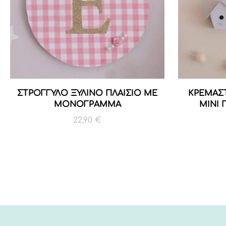
ΣΤΡΟΓΓΥΛΟ ΞΥΛΙΝΟ ΠΛΑΙΣΙΟ ΜΕ
ΚΡΕΜΑΣ
MONOΓΡΑΜΜΑ
ΜΙΝΙ 
22,90
€