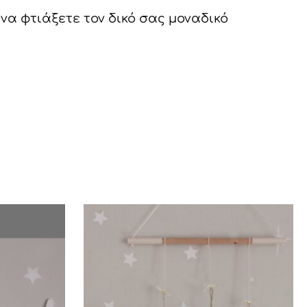
α φτιάξετε τον δικό σας μοναδικό