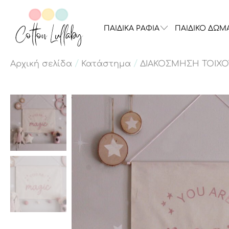
ΠΑΙΔΙΚΑ ΡΑΦΙΑ
ΠΑΙΔΙΚΟ ΔΩΜ
/
/
Αρχική σελίδα
Κατάστημα
ΔΙΑΚΟΣΜΗΣΗ ΤΟΙΧΟ