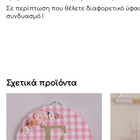
Σε περίπτωση που θέλετε διαφορετικό ύφασμ
συνδυασμό !
Σχετικά προϊόντα