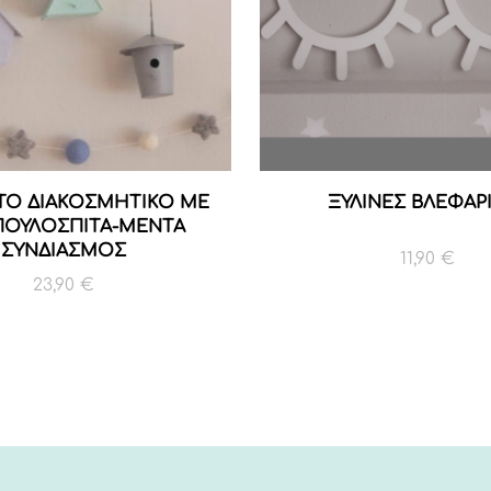
ΤΟ ΔΙΑΚΟΣΜΗΤΙΚΟ ΜΕ
ΞΥΛΙΝΕΣ ΒΛΕΦΑΡ
ΠΟΥΛΟΣΠΙΤΑ-ΜΕΝΤΑ
ΣΥΝΔΙΑΣΜΟΣ
11,90
€
23,90
€