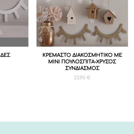
ΙΔΕΣ
ΚΡΕΜΑΣΤΟ ΔΙΑΚΟΣΜΗΤΙΚΟ ΜΕ
ΜΙΝΙ ΠΟΥΛΟΣΠΙΤΑ-ΧΡΥΣΟΣ
ΣΥΝΔΙΑΣΜΟΣ
23,90
€