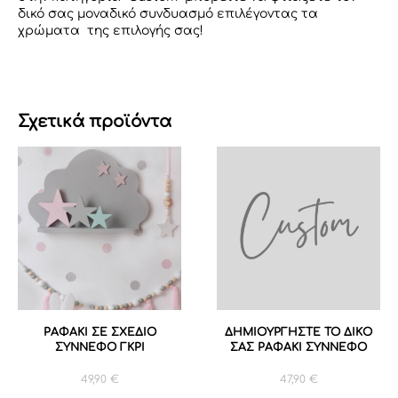
δικό σας μοναδικό συνδυασμό επιλέγοντας τα
χρώματα της επιλογής σας!
Σχετικά προϊόντα
ΡΑΦΑΚΙ ΣΕ ΣΧΕΔΙΟ
ΔΗΜΙΟΥΡΓΗΣΤΕ ΤΟ ΔΙΚΟ
ΣΥΝΝΕΦΟ ΓΚΡΙ
ΣΑΣ ΡΑΦΑΚΙ ΣΥΝΝΕΦΟ
49,90
€
47,90
€