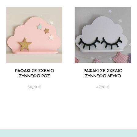
ΡΑΦΑΚΙ ΣΕ ΣΧΕΔΙΟ
ΡΑΦΑΚΙ ΣΕ ΣΧΕΔΙΟ
ΣΥΝΝΕΦΟ ΡΟΖ
ΣΥΝΝΕΦΟ ΛΕΥΚΟ
50,90
€
47,90
€