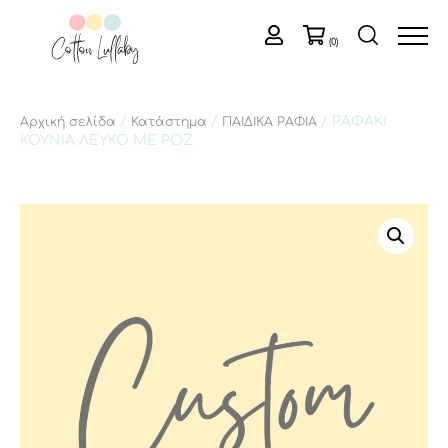
(0)
/
/
/ ΡΑΦΑΚΙ
Αρχική σελίδα
Κατάστημα
ΠΑΙΔΙΚΑ ΡΑΦΙΑ
ΚΟΥΝΙΑ ΛΕΥΚΟ ΜΕ ΡΟΖ