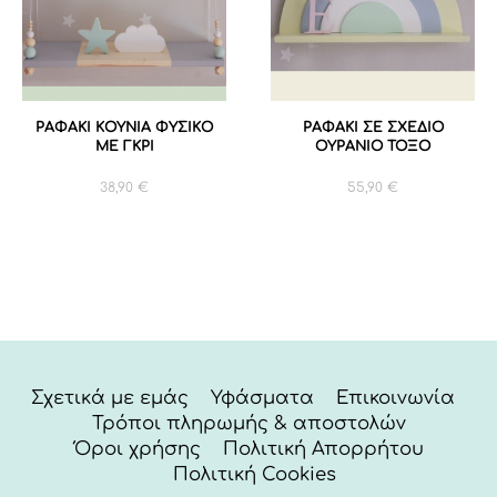
ΡΑΦΑΚΙ ΚΟΥΝΙΑ ΦΥΣΙΚΟ
ΡΑΦΑΚΙ ΣΕ ΣΧΕΔΙΟ
ΜΕ ΓΚΡΙ
ΟΥΡΑΝΙΟ ΤΟΞΟ
38,90
€
55,90
€
Σχετικά με εμάς
Υφάσματα
Επικοινωνία
Τρόποι πληρωμής & αποστολών
Όροι χρήσης
Πολιτική Απορρήτου
Πολιτική Cookies