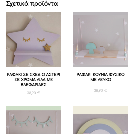
Σχετικά προϊόντα
ΡΑΦΑΚΙ ΣΕ ΣΧΕΔΙΟ ΑΣΤΕΡΙ
ΡΑΦΑΚΙ ΚΟΥΝΙΑ ΦΥΣΙΚΟ
ΣΕ ΧΡΩΜΑ ΛΙΛΑ ME
ΜΕ ΛΕΥΚΟ
ΒΛΕΦΑΡΙΔΕΣ
38,90
€
38,90
€