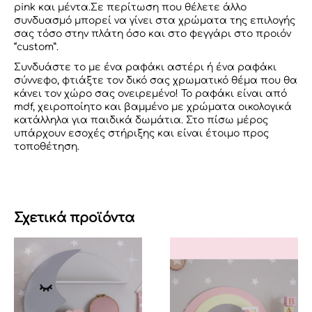
pink και μέντα.Σε περίτωση που θέλετε άλλο
συνδυασμό μπορεί να γίνει στα χρώματα της επιλογής
σας τόσο στην πλάτη όσο και στο φεγγάρι στο προιόν
“custom”.
Συνδυάστε το με ένα ραφάκι αστέρι ή ένα ραφάκι
σύννεφο, φτιάξτε τον δικό σας χρωματικό θέμα που θα
κάνει τον χώρο σας ονειρεμένο! Το ραφάκι είναι από
mdf, χειροποίητο και βαμμένο με χρώματα οικολογικά
κατάλληλα για παιδικά δωμάτια. Στο πίσω μέρος
υπάρχουν εσοχές στήριξης και είναι έτοιμο προς
τοποθέτηση.
Σχετικά προϊόντα