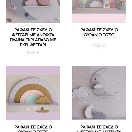
ΡΑΦΑΚΙ ΣΕ ΣΧΕΔΙΟ
ΡΑΦΑΚΙ ΣΕ ΣΧΕΔΙΟ
ΦΕΓΓΑΡΙ ΜΕ ΑΝΟΙΧΤΑ
ΟΥΡΑΝΙΟ ΤΟΞΟ
ΠΛΑΙΝΑ ΓΚΡΙ ΑΠΑΛΟ ΜΕ
ΓΚΡΙ ΦΕΓΓΑΡΙ
55,90
€
76,90
€
ΡΑΦΑΚΙ ΣΕ ΣΧΕΔΙΟ
ΡΑΦΑΚΙ ΣΕ ΣΧΕΔΙΟ