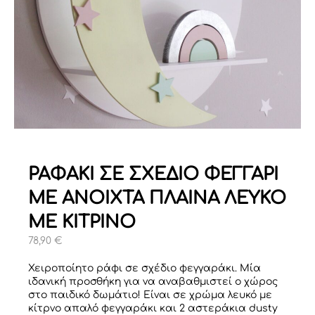
ΡΑΦΑΚΙ ΣΕ ΣΧΕΔΙΟ ΦΕΓΓΑΡΙ
ΜΕ ΑΝΟΙΧΤΑ ΠΛΑΙΝΑ ΛΕΥΚΟ
ΜΕ ΚΙΤΡΙΝΟ
78,90
€
Χειροποίητο ράφι σε σχέδιο φεγγαράκι. Μία
ιδανική προσθήκη για να αναβαθμιστεί ο χώρος
στο παιδικό δωμάτιο! Είναι σε χρώμα λευκό με
κίτρνο απαλό φεγγαράκι και 2 αστεράκια dusty