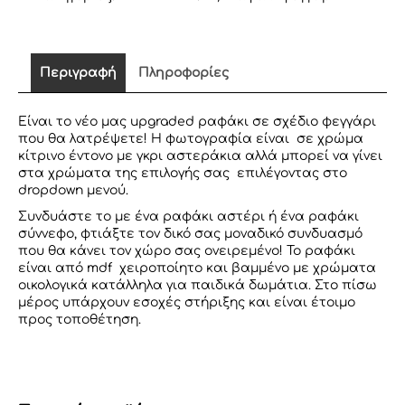
ΜΕ
ΔΙΑΚΟΣΜΗΤΙΚΑ
ΑΣΤΕΡΙΑ
ποσότητα
Περιγραφή
Πληροφορίες
Είναι το νέο μας upgraded ραφάκι σε σχέδιο φεγγάρι
που θα λατρέψετε! Η φωτογραφία είναι σε χρώμα
κίτρινο έντονο με γκρι αστεράκια αλλά μπορεί να γίνει
στα χρώματα της επιλογής σας επιλέγοντας στο
dropdown μενού.
Συνδυάστε το με ένα ραφάκι αστέρι ή ένα ραφάκι
σύννεφο, φτιάξτε τον δικό σας μοναδικό συνδυασμό
που θα κάνει τον χώρο σας ονειρεμένο! Το ραφάκι
είναι από mdf χειροποίητο και βαμμένο με χρώματα
οικολογικά κατάλληλα για παιδικά δωμάτια. Στο πίσω
μέρος υπάρχουν εσοχές στήριξης και είναι έτοιμο
προς τοποθέτηση.