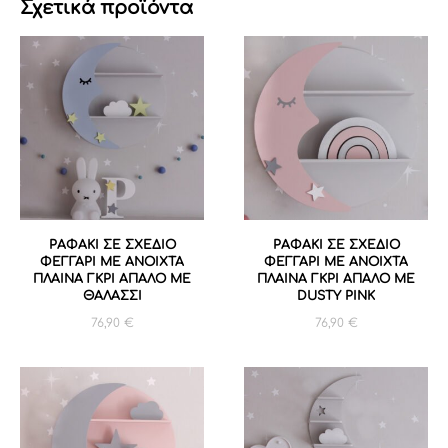
Σχετικά προϊόντα
ΡΑΦΑΚΙ ΣΕ ΣΧΕΔΙΟ
ΡΑΦΑΚΙ ΣΕ ΣΧΕΔΙΟ
ΦΕΓΓΑΡΙ ΜΕ ΑΝΟΙΧΤΑ
ΦΕΓΓΑΡΙ ΜΕ ΑΝΟΙΧΤΑ
ΠΛΑΙΝΑ ΓΚΡΙ ΑΠΑΛΟ ΜΕ
ΠΛΑΙΝΑ ΓΚΡΙ ΑΠΑΛΟ ΜΕ
ΘΑΛΑΣΣΙ
DUSTY PINK
76,90
€
76,90
€