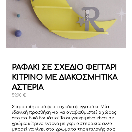
ΡΑΦΑΚΙ ΣΕ ΣΧΕΔΙΟ ΦΕΓΓΑΡΙ
ΚΙΤΡΙΝΟ ΜΕ ΔΙΑΚΟΣΜΗΤΙΚΑ
ΑΣΤΕΡΙΑ
59,90
€
Χειροποίητο ράφι σε σχέδιο φεγγαράκι. Μία
ιδανική προσθήκη για να αναβαθμιστεί ο χώρος
στο παιδικό δωμάτιο! Το συγκεκριμένο είναι σε
χρώμα κίτρινο έντονο με γκρι αστεράκια αλλά
μπορεί να γίνει στα χρώματα της επιλογής σας