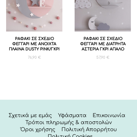
ΡΑΦΑΚΙ ΣΕ ΣΧΕΔΙΟ
ΡΑΦΑΚΙ ΣΕ ΣΧΕΔΙΟ
ΦΕΓΓΑΡΙ ΜΕ ΑΝΟΙΧΤΑ
ΦΕΓΓΑΡΙ ΜΕ ΔΙΑΤΡΗΤΑ
ΠΛΑΙΝΑ DUSTY PINK/ΓΚΡΙ
ΑΣΤΕΡΙΑ ΓΚΡΙ ΑΠΑΛΟ
76,90
€
57,90
€
Σχετικά με εμάς
Υφάσματα
Επικοινωνία
Τρόποι πληρωμής & αποστολών
Όροι χρήσης
Πολιτική Απορρήτου
Πολιτική Cookies