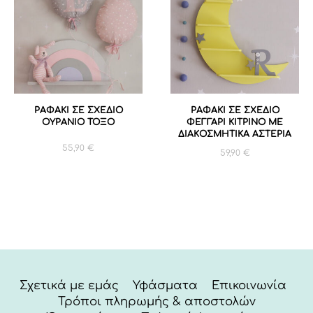
ΡΑΦΑΚΙ ΣΕ ΣΧΕΔΙΟ
ΡΑΦΑΚΙ ΣΕ ΣΧΕΔΙΟ
ΟΥΡΑΝΙΟ ΤΟΞΟ
ΦΕΓΓΑΡΙ ΚΙΤΡΙΝΟ ΜΕ
ΔΙΑΚΟΣΜΗΤΙΚΑ ΑΣΤΕΡΙΑ
55,90
€
59,90
€
Σχετικά με εμάς
Υφάσματα
Επικοινωνία
Τρόποι πληρωμής & αποστολών