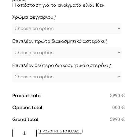
Η απόσταση για τα ανοίγματα είναι 10εκ.
Χρώμα φεγγαριού
*
Επιπλέον πρώτο διακοσμητικό αστεράκι
*
Επιπλέον δεύτερο διακοσμητικό αστεράκι
*
Product total
59,90 €
Options total
0,00 €
Grand total
59,90 €
ΡΑΦΑΚΙ
ΠΡΟΣΘΗΚΗ ΣΤΟ ΚΑΛΑΘΙ