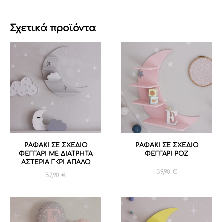
Σχετικά προϊόντα
ΡΑΦΑΚΙ ΣΕ ΣΧΕΔΙΟ
ΡΑΦΑΚΙ ΣΕ ΣΧΕΔΙΟ
ΦΕΓΓΑΡΙ ΜΕ ΔΙΑΤΡΗΤΑ
ΦΕΓΓΑΡΙ ΡΟΖ
ΑΣΤΕΡΙΑ ΓΚΡΙ ΑΠΑΛΟ
59,90
€
57,90
€