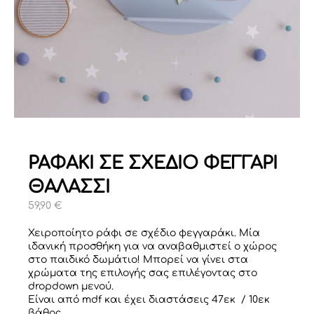
ΡΑΦΑΚΙ ΣΕ ΣΧΕΔΙΟ ΦΕΓΓΑΡΙ
ΘΑΛΑΣΣΙ
59,90
€
Χειροποίητο ράφι σε σχέδιο φεγγαράκι. Μία
ιδανική προσθήκη για να αναβαθμιστεί ο χώρος
στο παιδικό δωμάτιο! Μπορεί να γίνει στα
χρώματα της επιλογής σας επιλέγοντας στο
dropdown μενού.
Είναι από mdf και έχει διαστάσεις 47εκ / 10εκ
βάθος