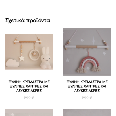
Σχετικά προϊόντα
ΞΥΛΙΝΗ ΚΡΕΜΑΣΤΡΑ ΜΕ
ΞΥΛΙΝΗ ΚΡΕΜΑΣΤΡΑ ΜΕ
ΞΥΛΙΝΕΣ ΧΑΝΤΡΕΣ ΚΑΙ
ΞΥΛΙΝΕΣ ΧΑΝΤΡΕΣ ΚΑΙ
ΛΕΥΚΕΣ ΑΚΡΕΣ
ΛΕΥΚΕΣ ΑΚΡΕΣ
19,90
€
19,90
€