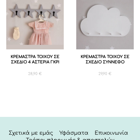
ΚΡΕΜΑΣΤΡΑ ΤΟΙΧΟΥ ΣΕ
ΚΡΕΜΑΣΤΡΑ ΤΟΙΧΟΥ ΣΕ
ΣΧΕΔΙΟ 4 ΑΣΤΕΡΙΑ ΓΚΡΙ
ΣΧΕΔΙΟ ΣΥΝΝΕΦΟ
28,90
€
29,90
€
Σχετικά με εμάς
Υφάσματα
Επικοινωνία