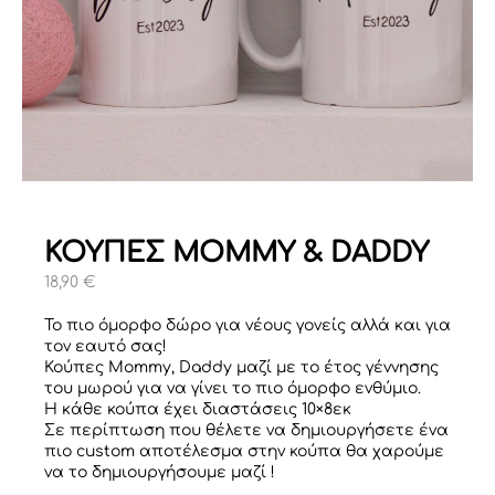
ΚΟΥΠΕΣ MOMMY & DADDY
18,90
€
Το πιο όμορφο δώρο για νέους γονείς αλλά και για
τον εαυτό σας!
Κούπες Μommy, Daddy μαζί με το έτος γέννησης
του μωρού για να γίνει το πιο όμορφο ενθύμιο.
Η κάθε κούπα έχει διαστάσεις 10×8εκ
Σε περίπτωση που θέλετε να δημιουργήσετε ένα
πιο custom αποτέλεσμα στην κούπα θα χαρούμε
να το δημιουργήσουμε μαζί !