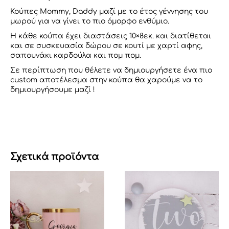
Κούπες Μommy, Daddy μαζί με το έτος γέννησης του
μωρού για να γίνει το πιο όμορφο ενθύμιο.
Η κάθε κούπα έχει διαστάσεις 10×8εκ. και διατίθεται
και σε συσκευασία δώρου σε κουτί με χαρτί αφης,
σαπουνάκι καρδούλα και πομ πομ.
Σε περίπτωση που θέλετε να δημιουργήσετε ένα πιο
custom αποτέλεσμα στην κούπα θα χαρούμε να το
δημιουργήσουμε μαζί !
Σχετικά προϊόντα