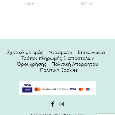
16,80
€
35,70
€
Σχετικά με εμάς
Υφάσματα
Επικοινωνία
Τρόποι πληρωμής & αποστολών
Όροι χρήσης
Πολιτική Απορρήτου
Πολιτική Cookies