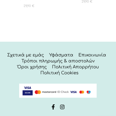
29,90
€
29,90
€
Σχετικά με εμάς
Υφάσματα
Επικοινωνία
Τρόποι πληρωμής & αποστολών
Όροι χρήσης
Πολιτική Απορρήτου
Πολιτική Cookies