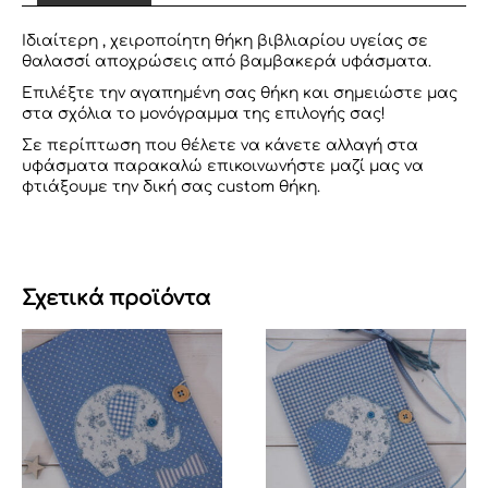
ΠΟΥΑ
ποσότητα
Ιδιαίτερη , χειροποίητη θήκη βιβλιαρίου υγείας σε
θαλασσί αποχρώσεις από βαμβακερά υφάσματα.
Επιλέξτε την αγαπημένη σας θήκη και σημειώστε μας
στα σχόλια το μονόγραμμα της επιλογής σας!
Σε περίπτωση που θέλετε να κάνετε αλλαγή στα
υφάσματα παρακαλώ επικοινωνήστε μαζί μας να
φτιάξουμε την δική σας custom θήκη.
Σχετικά προϊόντα