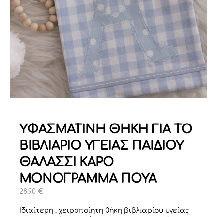
ΥΦΑΣΜΑΤΙΝΗ ΘΗΚΗ ΓΙΑ ΤΟ
ΒΙΒΛΙΑΡΙΟ ΥΓΕΙΑΣ ΠΑΙΔΙΟΥ
ΘΑΛΑΣΣΙ ΚΑΡΟ
ΜΟΝΟΓΡΑΜΜΑ ΠΟΥΑ
28,90
€
Ιδιαίτερη , χειροποίητη θήκη βιβλιαρίου υγείας