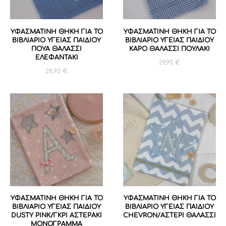
ΥΦΑΣΜΑΤΙΝΗ ΘΗΚΗ ΓΙΑ ΤΟ
ΥΦΑΣΜΑΤΙΝΗ ΘΗΚΗ ΓΙΑ ΤΟ
ΒΙΒΛΙΑΡΙΟ ΥΓΕΙΑΣ ΠΑΙΔΙΟΥ
ΒΙΒΛΙΑΡΙΟ ΥΓΕΙΑΣ ΠΑΙΔΙΟΥ
ΠΟΥΑ ΘΑΛΑΣΣΙ
ΚΑΡΟ ΘΑΛΑΣΣΙ ΠΟΥΛΑΚΙ
ΕΛΕΦΑΝΤΑΚΙ
29,90
€
28,90
€
ΥΦΑΣΜΑΤΙΝΗ ΘΗΚΗ ΓΙΑ ΤΟ
ΥΦΑΣΜΑΤΙΝΗ ΘΗΚΗ ΓΙΑ ΤΟ
ΒΙΒΛΙΑΡΙΟ ΥΓΕΙΑΣ ΠΑΙΔΙΟΥ
ΒΙΒΛΙΑΡΙΟ ΥΓΕΙΑΣ ΠΑΙΔΙΟΥ
DUSTY PINK/ΓΚΡΙ ΑΣΤΕΡΑΚΙ
CHEVRON/ΑΣΤΕΡΙ ΘΑΛΑΣΣΙ
ΜΟΝΟΓΡΑΜΜΑ