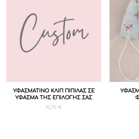
ΥΦΑΣΜΑΤΙΝΟ ΚΛΙΠ ΠΙΠΙΛΑΣ ΣΕ
ΥΦΑΣΜ
ΥΦΑΣΜΑ ΤΗΣ ΕΠΙΛΟΓΗΣ ΣΑΣ
Φ
10,70
€