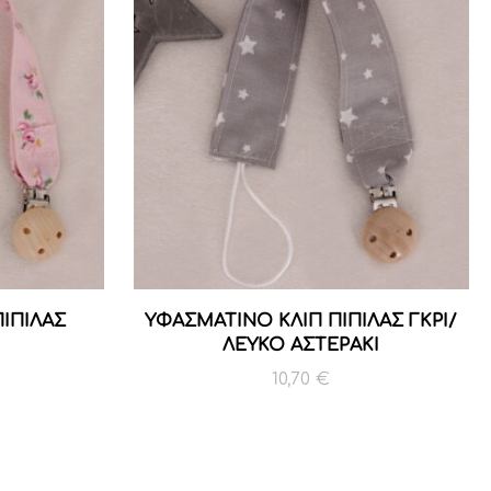
ΙΠΙΛΑΣ
ΥΦΑΣΜΑΤΙΝΟ ΚΛΙΠ ΠΙΠΙΛΑΣ ΓΚΡΙ/
ΛΕΥΚΟ ΑΣΤΕΡΑΚΙ
10,70
€