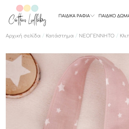
ΠΑΙΔΙΚΑ ΡΑΦΙΑ
ΠΑΙΔΙΚΟ ΔΩΜ
/
/
/
Αρχική σελίδα
Κατάστημα
ΝΕΟΓΕΝΝΗΤΟ
Κλι