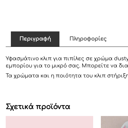
Περιγραφή
Πληροφορίες
Υφασμάτινο κλιπ για πιπίλες σε χρώμα dusty
εμπορίου για το μικρό σας. Μπορείτε να δια
Τα χρώματα και η ποιότητα του κλιπ στήριξ
Σχετικά προϊόντα