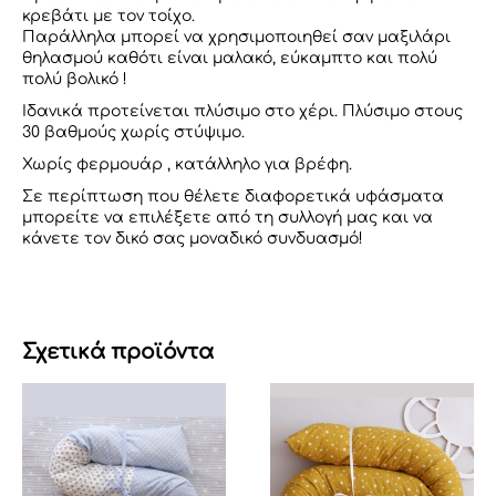
κρεβάτι με τον τοίχο.
Παράλληλα μπορεί να χρησιμοποιηθεί σαν μαξιλάρι
θηλασμού καθότι είναι μαλακό, εύκαμπτο και πολύ
πολύ βολικό !
Ιδανικά προτείνεται πλύσιμο στο χέρι. Πλύσιμο στους
30 βαθμούς χωρίς στύψιμο.
Χωρίς φερμουάρ , κατάλληλο για βρέφη.
Σε περίπτωση που θέλετε διαφορετικά υφάσματα
μπορείτε να επιλέξετε από τη συλλογή μας και να
κάνετε τον δικό σας μοναδικό συνδυασμό!
Σχετικά προϊόντα