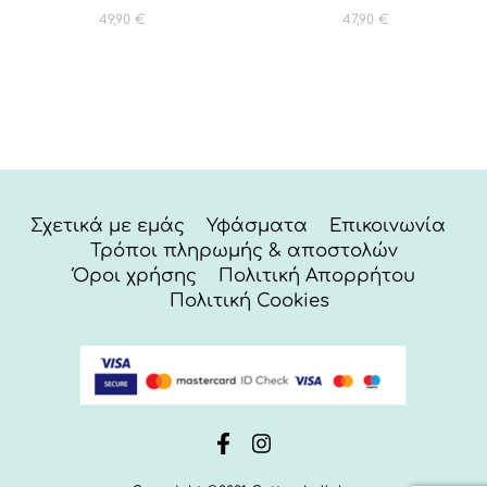
49,90
€
47,90
€
Σχετικά με εμάς
Υφάσματα
Επικοινωνία
Τρόποι πληρωμής & αποστολών
Όροι χρήσης
Πολιτική Απορρήτου
Πολιτική Cookies