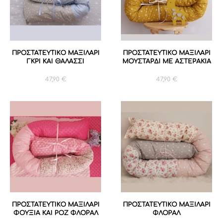
ΠΡΟΣΤΑΤΕΥΤΙΚΟ ΜΑΞΙΛΑΡΙ
ΠΡΟΣΤΑΤΕΥΤΙΚΟ MAΞΙΛΑΡΙ
ΓΚΡΙ ΚΑΙ ΘΑΛΑΣΣΙ
ΜΟΥΣΤΑΡΔΙ ΜΕ ΑΣΤΕΡΑΚΙΑ
47,90
€
47,90
€
ΠΡΟΣΤΑΤΕΥΤΙΚΟ ΜΑΞΙΛΑΡΙ
ΠΡΟΣΤΑΤΕΥΤΙΚΟ ΜΑΞΙΛΑΡΙ
ΦΟΥΞΙΑ ΚΑΙ ΡΟΖ ΦΛΟΡΑΛ
ΦΛΟΡΑΛ