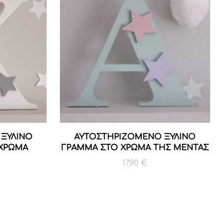
ΞΥΛΙΝΟ
ΑΥΤΟΣΤΗΡΙΖΟΜΕΝΟ ΞΥΛΙΝΟ
 ΧΡΩΜΑ
ΓΡΑΜΜΑ ΣΤΟ ΧΡΩΜΑ ΤΗΣ ΜΕΝΤΑΣ
17,90
€