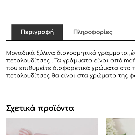
Περιγραφή
Πληροφορίες
Μοναδικά ξύλινα διακοσμητικά γράμματα ,έν
πεταλουδίτσες . Τα γράμματα είναι από mdf
που επιθυμείτε διαφορετικά χρώματα στο π
πεταλουδίτσες θα είναι στα χρώματα της 
Σχετικά προϊόντα