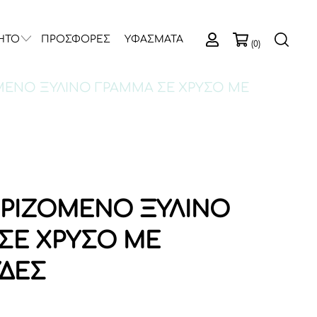
ΗΤΟ
ΠΡΟΣΦΟΡΕΣ
ΥΦΑΣΜΑΤΑ
(0)
ΜΕΝΟ ΞΥΛΙΝΟ ΓΡΑΜΜΑ ΣΕ ΧΡΥΣΟ ΜΕ
ΡΙΖΟΜΕΝΟ ΞΥΛΙΝΟ
ΣΕ ΧΡΥΣΟ ΜΕ
ΔΕΣ