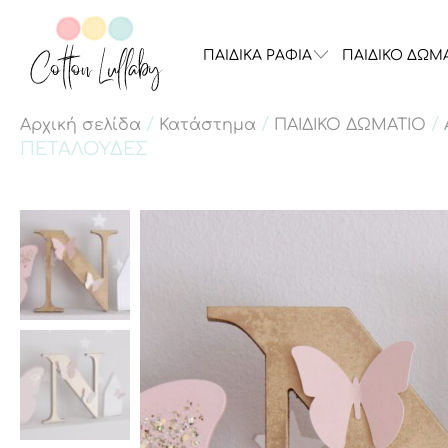
ΠΑΙΔΙΚΑ ΡΑΦΙΑ
ΠΑΙΔΙΚΟ ΔΩΜ
/
/
/
Αρχική σελίδα
Κατάστημα
ΠΑΙΔΙΚΟ ΔΩΜΑΤΙΟ
ΠΕΤΑΛΟΥΔΕΣ