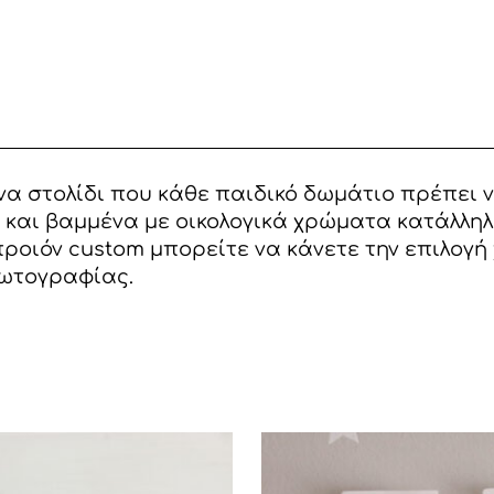
ΠΕΤΑΛΟΥΔΕΣ
ποσότητα
α στολίδι που κάθε παιδικό δωμάτιο πρέπει ν
 και βαμμένα με οικολογικά χρώματα κατάλληλ
ροιόν custom μπορείτε να κάνετε την επιλογή
φωτογραφίας.