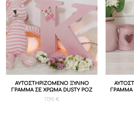
ΑΥΤΟΣΤΗΡΙΖΟΜΕΝΟ ΞΥΛΙΝΟ
ΑΥΤΟΣ
ΓΡΑΜΜΑ ΣΕ ΧΡΩΜΑ DUSTY ΡΟΖ
ΓΡΑΜΜΑ 
17,90
€