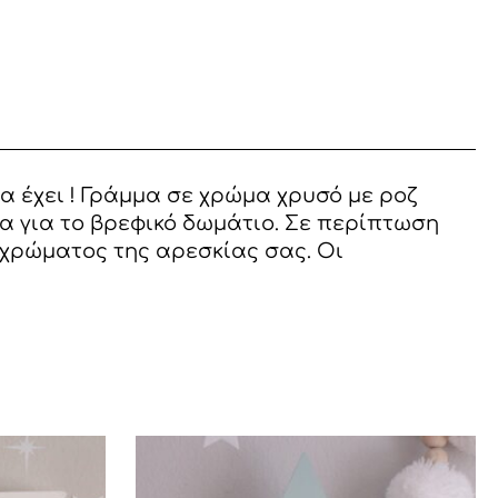
α έχει ! Γράμμα σε χρώμα χρυσό με ροζ
α για το βρεφικό δωμάτιο. Σε περίπτωση
 χρώματος της αρεσκίας σας. Οι