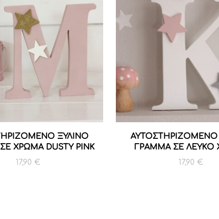
ΤΗΡΙΖΟΜΕΝΟ ΞΥΛΙΝΟ
ΑΥΤΟΣΤΗΡΙΖΟΜΕΝΟ 
ΣΕ ΧΡΩΜΑ DUSTY PINK
ΓΡΑΜΜΑ ΣΕ ΛΕΥΚΟ
17,90
€
17,90
€