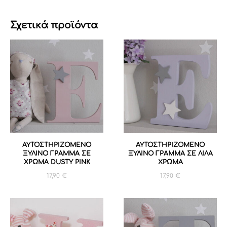
Σχετικά προϊόντα
ΑΥΤΟΣΤΗΡΙΖΟΜΕΝΟ
ΑΥΤΟΣΤΗΡΙΖΟΜΕΝΟ
ΞΥΛΙΝΟ ΓΡΑΜΜΑ ΣΕ
ΞΥΛΙΝΟ ΓΡΑΜΜΑ ΣΕ ΛΙΛΑ
ΧΡΩΜΑ DUSTY PINK
ΧΡΩΜΑ
17,90
€
17,90
€