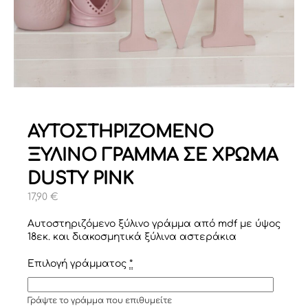
ΑΥΤΟΣΤΗΡΙΖΟΜΕΝΟ
ΞΥΛΙΝΟ ΓΡΑΜΜΑ ΣΕ ΧΡΩΜΑ
DUSTY PINK
17,90
€
Αυτοστηριζόμενο ξύλινο γράμμα από mdf με ύψος
18εκ. και διακοσμητικά ξύλινα αστεράκια
Επιλογή γράμματος
*
Γράψτε το γράμμα που επιθυμείτε