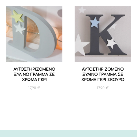
ΑΥΤΟΣΤΗΡΙΖΟΜΕΝΟ
ΑΥΤΟΣΤΗΡΙΖΟΜΕΝΟ
ΞΥΛΙΝΟ ΓΡΑΜΜΑ ΣΕ
ΞΥΛΙΝΟ ΓΡΑΜΜΑ ΣΕ
ΧΡΩΜΑ ΓΚΡΙ
ΧΡΩΜΑ ΓΚΡΙ ΣΚΟΥΡΟ
17,90
€
17,90
€