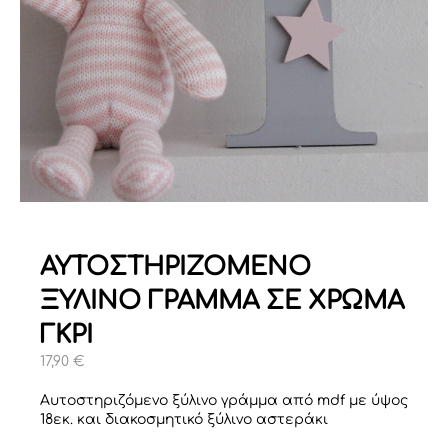
ΑΥΤΟΣΤΗΡΙΖΟΜΕΝΟ
ΞΥΛΙΝΟ ΓΡΑΜΜΑ ΣΕ ΧΡΩΜΑ
ΓΚΡΙ
17,90
€
Αυτοστηριζόμενο ξύλινο γράμμα από mdf με ύψος
18εκ. και διακοσμητικό ξύλινο αστεράκι