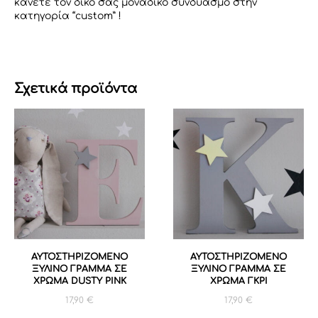
κάνετε τον δικό σας μοναδικό συνδυασμό στην
κατηγορία “custom” !
Σχετικά προϊόντα
ΑΥΤΟΣΤΗΡΙΖΟΜΕΝΟ
ΑΥΤΟΣΤΗΡΙΖΟΜΕΝΟ
ΞΥΛΙΝΟ ΓΡΑΜΜΑ ΣΕ
ΞΥΛΙΝΟ ΓΡΑΜΜΑ ΣΕ
ΧΡΩΜΑ DUSTY PINK
ΧΡΩΜΑ ΓΚΡΙ
17,90
€
17,90
€